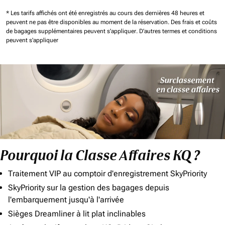
* Les tarifs affichés ont été enregistrés au cours des dernières 48 heures et
peuvent ne pas être disponibles au moment de la réservation.
Des frais et coûts
de bagages supplémentaires peuvent s'appliquer.
D'autres termes et conditions
peuvent s'appliquer
Pourquoi la Classe Affaires KQ ?
Traitement VIP au comptoir d'enregistrement SkyPriority
SkyPriority sur la gestion des bagages depuis
l'embarquement jusqu'à l'arrivée
Sièges Dreamliner à lit plat inclinables