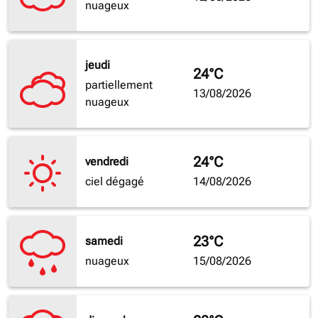
nuageux
jeudi
24°C
partiellement
13/08/2026
nuageux
24°C
vendredi
ciel dégagé
14/08/2026
23°C
samedi
nuageux
15/08/2026