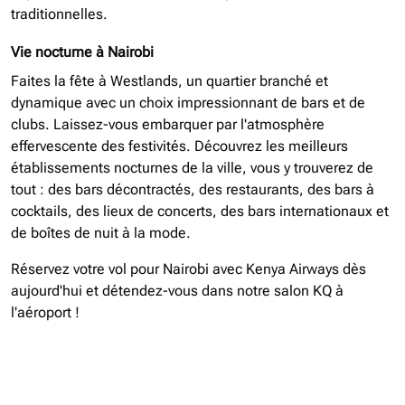
traditionnelles.
Vie nocturne à Nairobi
Faites la fête à Westlands, un quartier branché et
dynamique avec un choix impressionnant de bars et de
clubs. Laissez-vous embarquer par l'atmosphère
effervescente des festivités. Découvrez les meilleurs
établissements nocturnes de la ville, vous y trouverez de
tout : des bars décontractés, des restaurants, des bars à
cocktails, des lieux de concerts, des bars internationaux et
de boîtes de nuit à la mode.
Réservez votre vol pour Nairobi avec Kenya Airways dès
aujourd'hui et détendez-vous dans notre salon KQ à
l'aéroport !