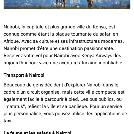
Nairobi, la capitale et plus grande ville du Kenya, est
connue comme étant la plaque tournante du safari en
Afrique. Avec sa culture et ses infrastructures modernes,
Nairobi promet d'être une destination passionnante.
Réservez votre vol pour Nairobi avec Kenya Airways dès
aujourd'hui pour vivre une aventure africaine inoubliable.
Transport à Nairobi
Beaucoup de gens décident d'explorer Nairobi dans le
cadre d'un circuit organisé, mais cette ville compacte est
également facile à parcourir à pied. Les bus publics, ou
"matatus", relient la ville et sa banlieue. Pour un service
plus personnalisé, vous pouvez utiliser les applications de
taxi.
La faune et les safaris à Nairobi