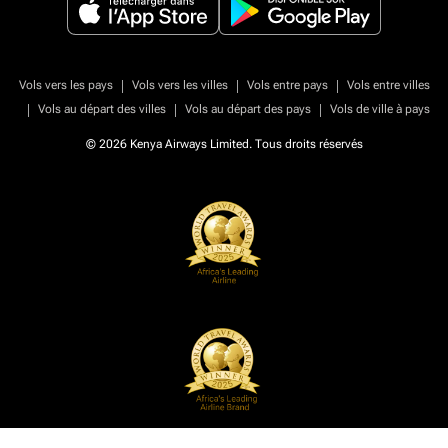
|
|
|
Vols vers les pays
Vols vers les villes
Vols entre pays
Vols entre villes
|
|
|
Vols au départ des villes
Vols au départ des pays
Vols de ville à pays
© 2026 Kenya Airways Limited. Tous droits réservés