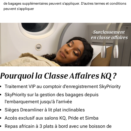
de bagages supplémentaires peuvent s'appliquer.
D'autres termes et conditions
peuvent s'appliquer
Pourquoi la Classe Affaires KQ ?
Traitement VIP au comptoir d'enregistrement SkyPriority
SkyPriority sur la gestion des bagages depuis
l'embarquement jusqu'à l'arrivée
Sièges Dreamliner à lit plat inclinables
Accès exclusif aux salons KQ, Pride et Simba
Repas africain à 3 plats à bord avec une boisson de