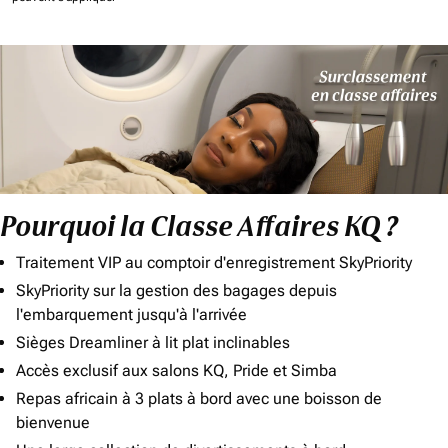
Pourquoi la Classe Affaires KQ ?
Traitement VIP au comptoir d'enregistrement SkyPriority
SkyPriority sur la gestion des bagages depuis
l'embarquement jusqu'à l'arrivée
Sièges Dreamliner à lit plat inclinables
Accès exclusif aux salons KQ, Pride et Simba
Repas africain à 3 plats à bord avec une boisson de
bienvenue