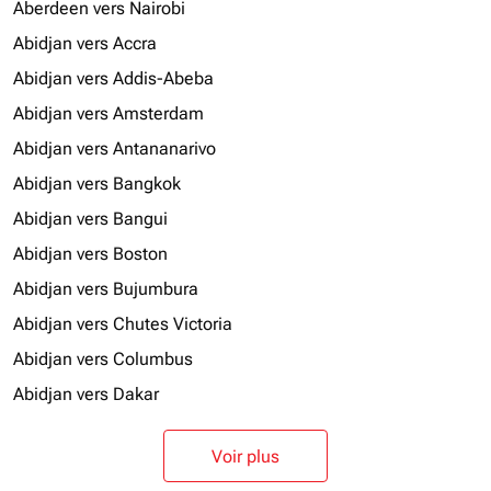
Aberdeen vers Nairobi
Abidjan vers Accra
Abidjan vers Addis-Abeba
Abidjan vers Amsterdam
Abidjan vers Antananarivo
Abidjan vers Bangkok
Abidjan vers Bangui
Abidjan vers Boston
Abidjan vers Bujumbura
Abidjan vers Chutes Victoria
Abidjan vers Columbus
Abidjan vers Dakar
Voir plus