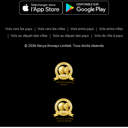
|
|
|
Vols vers les pays
Vols vers les villes
Vols entre pays
Vols entre villes
|
|
|
Vols au départ des villes
Vols au départ des pays
Vols de ville à pays
© 2026 Kenya Airways Limited. Tous droits réservés