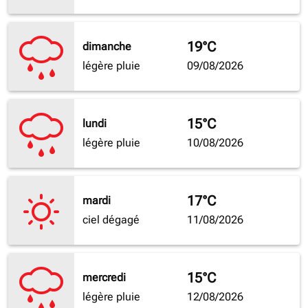
19°C
dimanche
légère pluie
09/08/2026
15°C
lundi
légère pluie
10/08/2026
17°C
mardi
ciel dégagé
11/08/2026
15°C
mercredi
légère pluie
12/08/2026