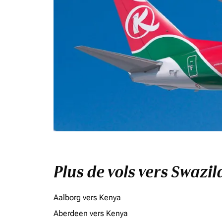
Plus de vols vers Swazi
Aalborg vers Kenya
Aberdeen vers Kenya