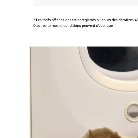
* Les tarifs affichés ont été enregistrés au cours des dernières
D'autres termes et conditions peuvent s'appliquer