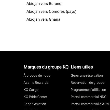
Abidjan vers Burundi
Abidjan vers Comores (pays)
Abidjan vers Ghana
Marques du groupe KQ
Liens utiles
À propos de nous
Gérer une réservation
Asante Rewards
Réservation de groupe
KQ Cargo
Programme d'affiliation
KQ Pride Center
Portail commercial NDC
Fahari Aviation
Portail commercial d’ADM