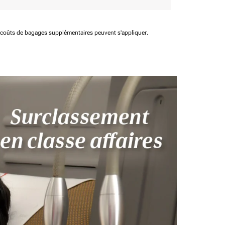
t coûts de bagages supplémentaires peuvent s'appliquer.