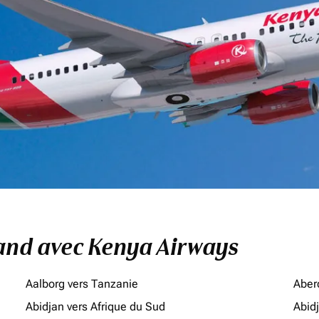
land avec Kenya Airways
Aalborg vers Tanzanie
Aber
Abidjan vers Afrique du Sud
Abid