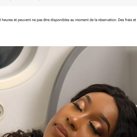
 48 heures et peuvent ne pas être disponibles au moment de la réservation.
Des frais e