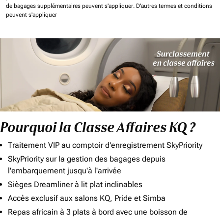
de bagages supplémentaires peuvent s'appliquer.
D'autres termes et conditions
peuvent s'appliquer
Pourquoi la Classe Affaires KQ ?
Traitement VIP au comptoir d'enregistrement SkyPriority
SkyPriority sur la gestion des bagages depuis
l'embarquement jusqu'à l'arrivée
Sièges Dreamliner à lit plat inclinables
Accès exclusif aux salons KQ, Pride et Simba
Repas africain à 3 plats à bord avec une boisson de