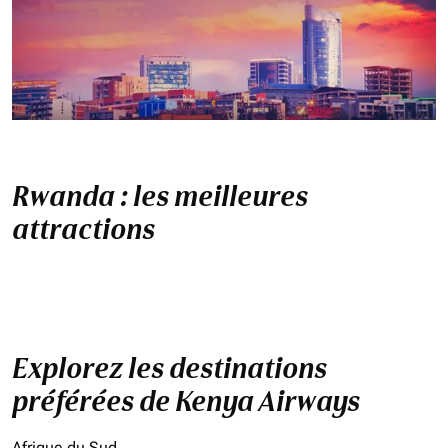
Rwanda : les meilleures
attractions
Explorez les destinations
préférées de Kenya Airways
Afrique du Sud