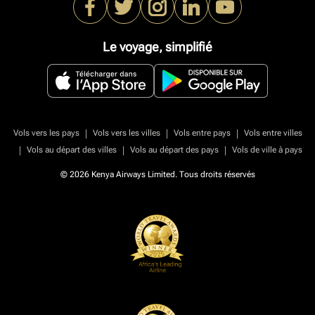
Le voyage, simplifié
|
|
|
Vols vers les pays
Vols vers les villes
Vols entre pays
Vols entre villes
|
|
|
Vols au départ des villes
Vols au départ des pays
Vols de ville à pays
© 2026 Kenya Airways Limited. Tous droits réservés