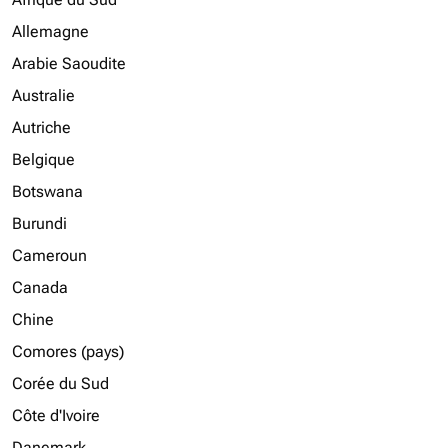
Allemagne
Arabie Saoudite
Australie
Autriche
Belgique
Botswana
Burundi
Cameroun
Canada
Chine
Comores (pays)
Corée du Sud
Côte d'Ivoire
Danemark