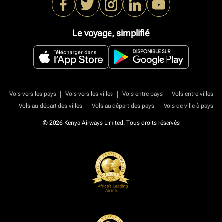
Le voyage, simplifié
|
|
|
Vols vers les pays
Vols vers les villes
Vols entre pays
Vols entre villes
|
|
|
Vols au départ des villes
Vols au départ des pays
Vols de ville à pays
© 2026 Kenya Airways Limited. Tous droits réservés