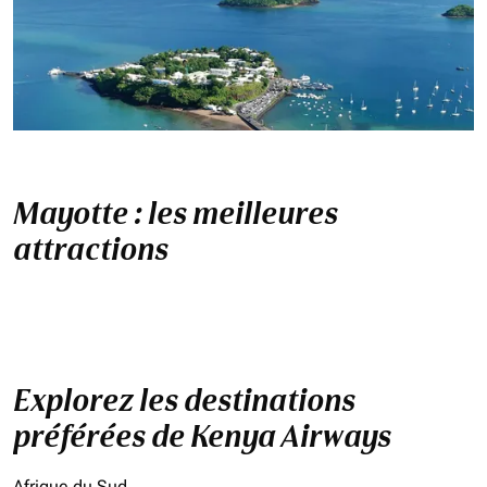
Mayotte : les meilleures
attractions
Explorez les destinations
préférées de Kenya Airways
Afrique du Sud