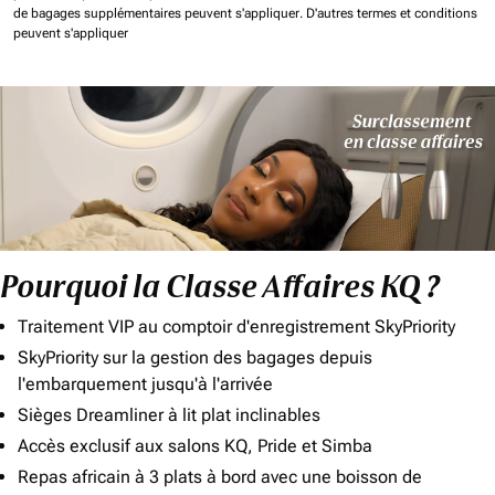
de bagages supplémentaires peuvent s'appliquer.
D'autres termes et conditions
peuvent s'appliquer
Pourquoi la Classe Affaires KQ ?
Traitement VIP au comptoir d'enregistrement SkyPriority
SkyPriority sur la gestion des bagages depuis
l'embarquement jusqu'à l'arrivée
Sièges Dreamliner à lit plat inclinables
Accès exclusif aux salons KQ, Pride et Simba
Repas africain à 3 plats à bord avec une boisson de