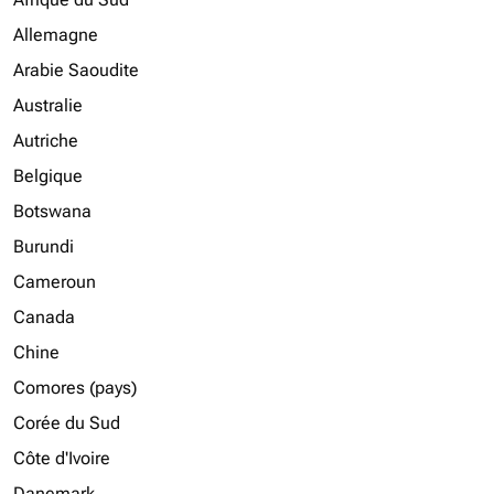
Allemagne
Arabie Saoudite
Australie
Autriche
Belgique
Botswana
Burundi
Cameroun
Canada
Chine
Comores (pays)
Corée du Sud
Côte d'Ivoire
Danemark