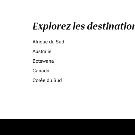
Explorez les destinati
Afrique du Sud
Australie
Botswana
Canada
Corée du Sud