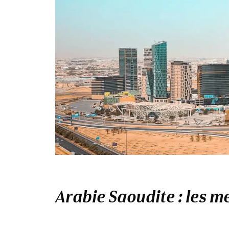
Arabie Saoudite : les m