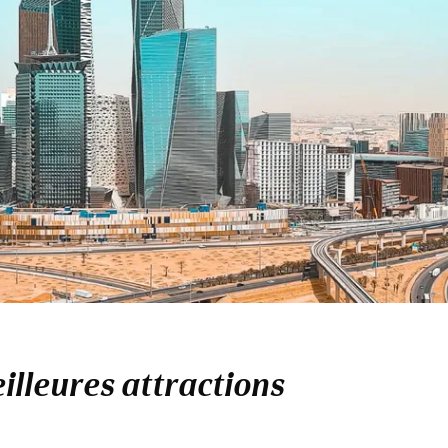
eilleures attractions