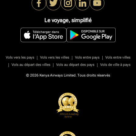
Le voyage, simplifié
|
|
|
Vols vers les pays
Vols vers les villes
Vols entre pays
Vols entre villes
|
|
|
Vols au départ des villes
Vols au départ des pays
Vols de ville à pays
© 2026 Kenya Airways Limited. Tous droits réservés