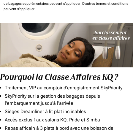
de bagages supplémentaires peuvent s'appliquer.
D'autres termes et conditions
peuvent s'appliquer
Pourquoi la Classe Affaires KQ ?
Traitement VIP au comptoir d'enregistrement SkyPriority
SkyPriority sur la gestion des bagages depuis
l'embarquement jusqu'à l'arrivée
Sièges Dreamliner à lit plat inclinables
Accès exclusif aux salons KQ, Pride et Simba
Repas africain à 3 plats à bord avec une boisson de