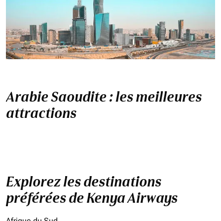
Arabie Saoudite : les meilleures
attractions
Explorez les destinations
préférées de Kenya Airways
Afrique du Sud