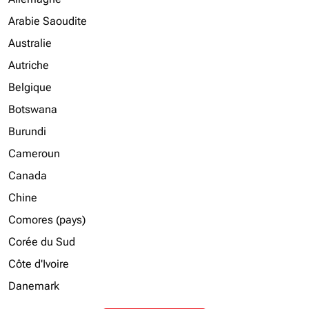
Arabie Saoudite
Australie
Autriche
Belgique
Botswana
Burundi
Cameroun
Canada
Chine
Comores (pays)
Corée du Sud
Côte d'Ivoire
Danemark