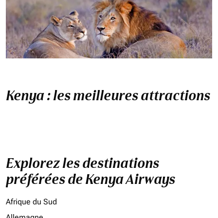
Kenya : les meilleures attractions
Explorez les destinations
préférées de Kenya Airways
Afrique du Sud
Allemagne