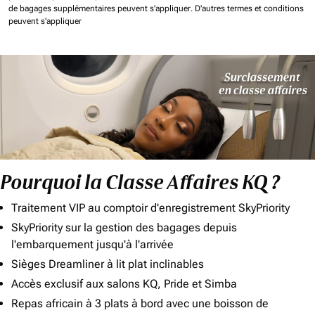
de bagages supplémentaires peuvent s'appliquer.
D'autres termes et conditions
peuvent s'appliquer
Pourquoi la Classe Affaires KQ ?
Traitement VIP au comptoir d'enregistrement SkyPriority
SkyPriority sur la gestion des bagages depuis
l'embarquement jusqu'à l'arrivée
Sièges Dreamliner à lit plat inclinables
Accès exclusif aux salons KQ, Pride et Simba
Repas africain à 3 plats à bord avec une boisson de