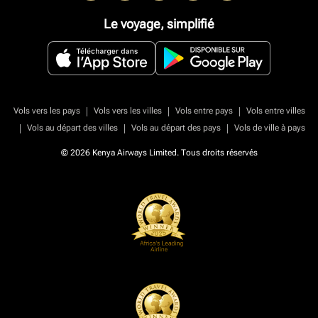
Le voyage, simplifié
|
|
|
Vols vers les pays
Vols vers les villes
Vols entre pays
Vols entre villes
|
|
|
Vols au départ des villes
Vols au départ des pays
Vols de ville à pays
© 2026 Kenya Airways Limited. Tous droits réservés