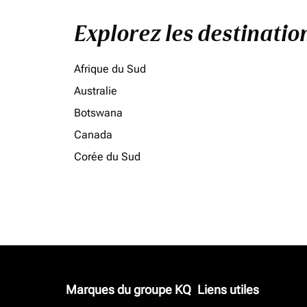
Explorez les destinati
Afrique du Sud
Australie
Botswana
Canada
Corée du Sud
Marques du groupe KQ
Liens utiles