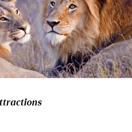
attractions