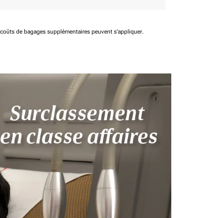
t coûts de bagages supplémentaires peuvent s'appliquer.