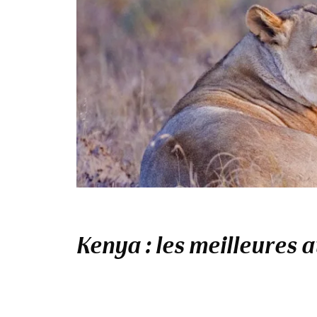
Kenya : les meilleures 