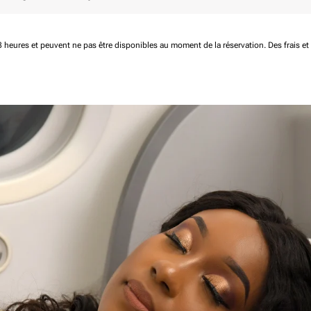
 48 heures et peuvent ne pas être disponibles au moment de la réservation.
Des frais e