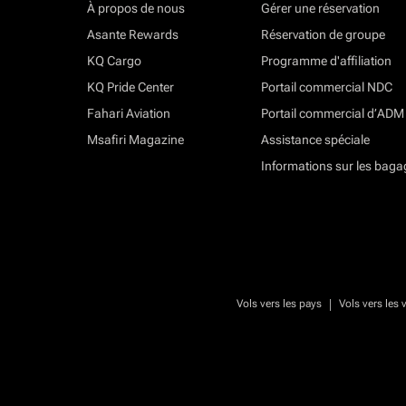
À propos de nous
Gérer une réservation
Asante Rewards
Réservation de groupe
KQ Cargo
Programme d'affiliation
KQ Pride Center
Portail commercial NDC
Fahari Aviation
Portail commercial d’ADM
Msafiri Magazine
Assistance spéciale
Informations sur les baga
|
Vols vers les pays
Vols vers les v