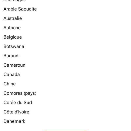
Arabie Saoudite
Australie
Autriche
Belgique
Botswana
Burundi
Cameroun
Canada
Chine
Comores (pays)
Corée du Sud
Côte d'Ivoire
Danemark