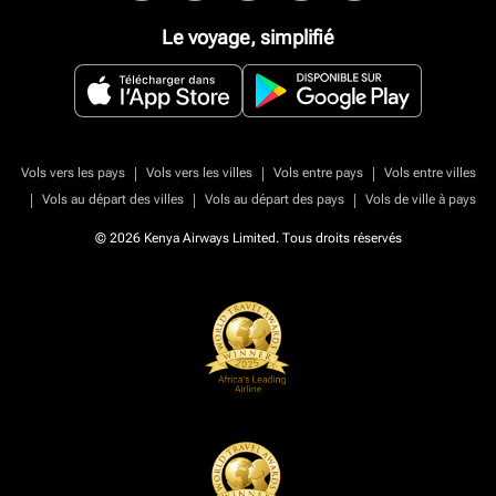
Le voyage, simplifié
|
|
|
Vols vers les pays
Vols vers les villes
Vols entre pays
Vols entre villes
|
|
|
Vols au départ des villes
Vols au départ des pays
Vols de ville à pays
© 2026 Kenya Airways Limited. Tous droits réservés