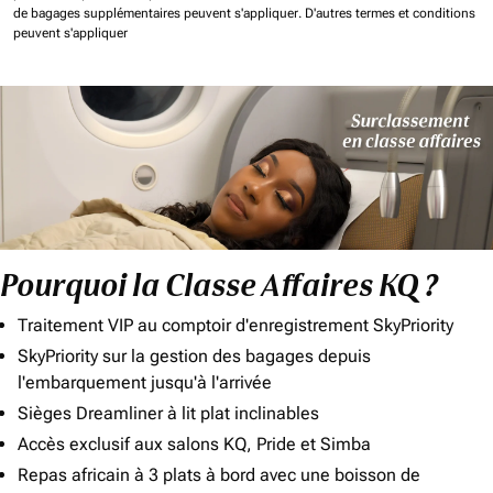
de bagages supplémentaires peuvent s'appliquer.
D'autres termes et conditions
peuvent s'appliquer
Pourquoi la Classe Affaires KQ ?
Traitement VIP au comptoir d'enregistrement SkyPriority
SkyPriority sur la gestion des bagages depuis
l'embarquement jusqu'à l'arrivée
Sièges Dreamliner à lit plat inclinables
Accès exclusif aux salons KQ, Pride et Simba
Repas africain à 3 plats à bord avec une boisson de