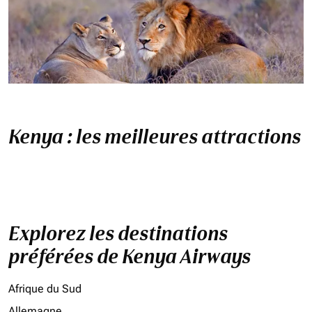
Kenya : les meilleures attractions
Explorez les destinations
préférées de Kenya Airways
Afrique du Sud
Allemagne