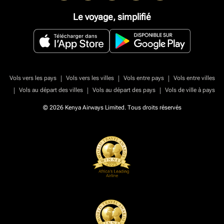
Le voyage, simplifié
|
|
|
Vols vers les pays
Vols vers les villes
Vols entre pays
Vols entre villes
|
|
|
Vols au départ des villes
Vols au départ des pays
Vols de ville à pays
© 2026 Kenya Airways Limited. Tous droits réservés