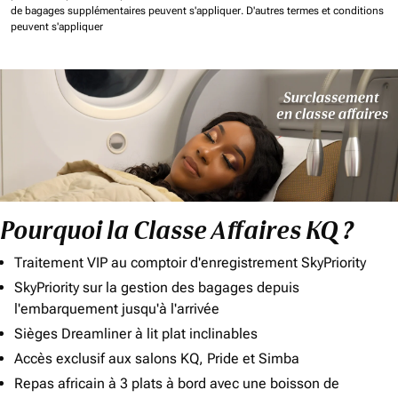
de bagages supplémentaires peuvent s'appliquer.
D'autres termes et conditions
peuvent s'appliquer
Pourquoi la Classe Affaires KQ ?
Traitement VIP au comptoir d'enregistrement SkyPriority
SkyPriority sur la gestion des bagages depuis
l'embarquement jusqu'à l'arrivée
Sièges Dreamliner à lit plat inclinables
Accès exclusif aux salons KQ, Pride et Simba
Repas africain à 3 plats à bord avec une boisson de