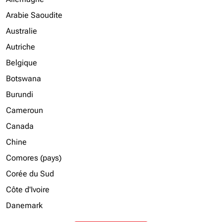
Arabie Saoudite
Australie
Autriche
Belgique
Botswana
Burundi
Cameroun
Canada
Chine
Comores (pays)
Corée du Sud
Côte d'Ivoire
Danemark