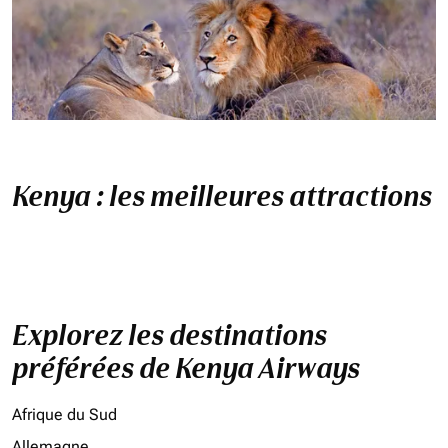
Kenya : les meilleures attractions
Explorez les destinations
préférées de Kenya Airways
Afrique du Sud
Allemagne