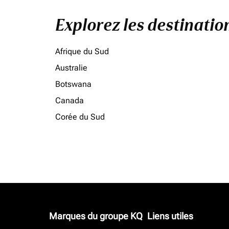
Explorez les destinati
Afrique du Sud
Australie
Botswana
Canada
Corée du Sud
Marques du groupe KQ
Liens utiles