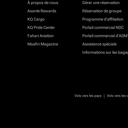
À propos de nous
Gérer une réservation
Asante Rewards
Réservation de groupe
KQ Cargo
Programme d'affiliation
KQ Pride Center
Portail commercial NDC
Fahari Aviation
Portail commercial d’ADM
Msafiri Magazine
Assistance spéciale
Informations sur les baga
|
Vols vers les pays
Vols vers les v