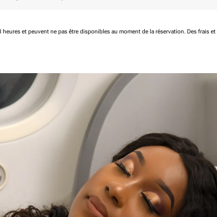
 48 heures et peuvent ne pas être disponibles au moment de la réservation.
Des frais e