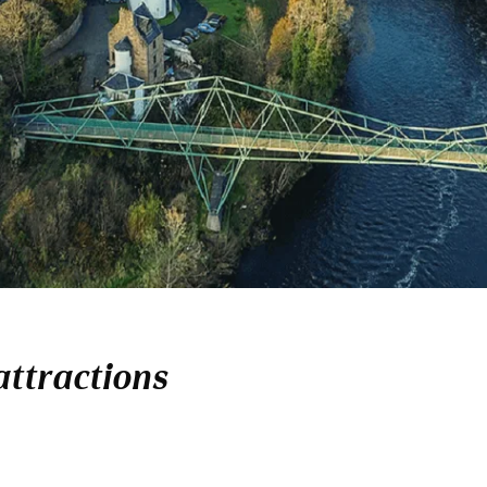
attractions