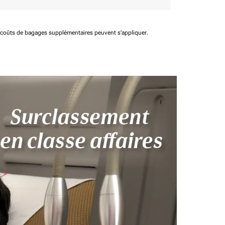
t coûts de bagages supplémentaires peuvent s'appliquer.