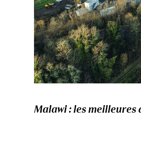
Malawi : les meilleures 