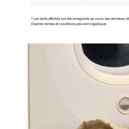
* Les tarifs affichés ont été enregistrés au cours des dernières
D'autres termes et conditions peuvent s'appliquer