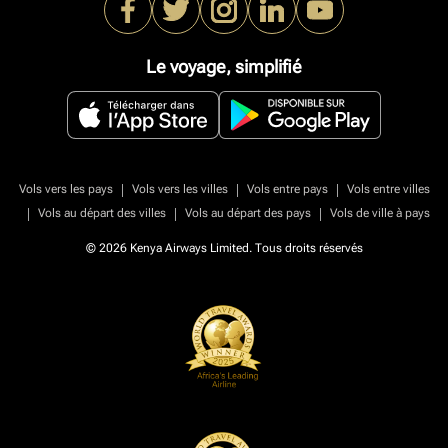
Le voyage, simplifié
|
|
|
Vols vers les pays
Vols vers les villes
Vols entre pays
Vols entre villes
|
|
|
Vols au départ des villes
Vols au départ des pays
Vols de ville à pays
© 2026 Kenya Airways Limited. Tous droits réservés