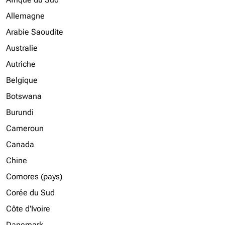
Allemagne
Arabie Saoudite
Australie
Autriche
Belgique
Botswana
Burundi
Cameroun
Canada
Chine
Comores (pays)
Corée du Sud
Côte d'Ivoire
Danemark