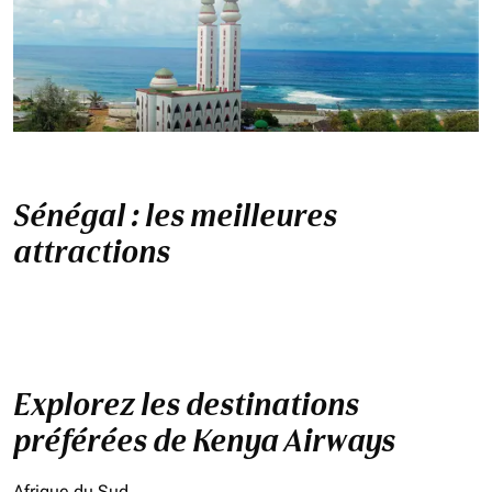
Sénégal : les meilleures
attractions
Explorez les destinations
préférées de Kenya Airways
Afrique du Sud