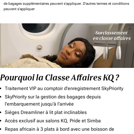
de bagages supplémentaires peuvent s'appliquer.
D'autres termes et conditions
peuvent s'appliquer
Pourquoi la Classe Affaires KQ ?
Traitement VIP au comptoir d'enregistrement SkyPriority
SkyPriority sur la gestion des bagages depuis
l'embarquement jusqu'à l'arrivée
Sièges Dreamliner à lit plat inclinables
Accès exclusif aux salons KQ, Pride et Simba
Repas africain à 3 plats à bord avec une boisson de