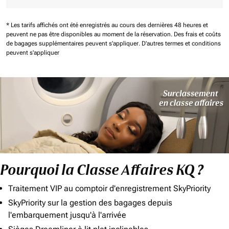
* Les tarifs affichés ont été enregistrés au cours des dernières 48 heures et
peuvent ne pas être disponibles au moment de la réservation.
Des frais et coûts
de bagages supplémentaires peuvent s'appliquer.
D'autres termes et conditions
peuvent s'appliquer
Pourquoi la Classe Affaires KQ ?
Traitement VIP au comptoir d'enregistrement SkyPriority
SkyPriority sur la gestion des bagages depuis
l'embarquement jusqu'à l'arrivée