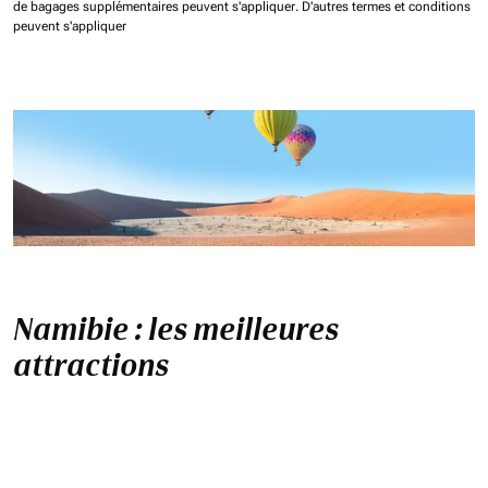
de bagages supplémentaires peuvent s'appliquer.
D'autres termes et conditions
peuvent s'appliquer
Namibie : les meilleures
attractions