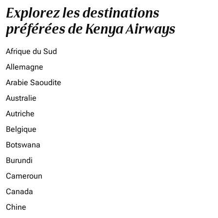
Explorez les destinations
préférées de Kenya Airways
Afrique du Sud
Allemagne
Arabie Saoudite
Australie
Autriche
Belgique
Botswana
Burundi
Cameroun
Canada
Chine