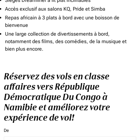
Sièges Dreamliner à lit plat inclinables
Accès exclusif aux salons KQ, Pride et Simba
Repas africain à 3 plats à bord avec une boisson de
bienvenue
Une large collection de divertissements à bord,
notamment des films, des comédies, de la musique et
bien plus encore.
Réservez des vols en classe
affaires vers République
Démocratique Du Congo à
Namibie et améliorez votre
expérience de vol!
De