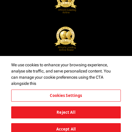
We use cookies to enhance your browsing experience,
analyse site traffic, and serve personalized content. You
can manage your cookie preferences using the CTA
alongside this
Cookies Settings
Reject All
Accept All