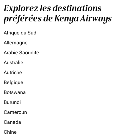
Explorez les destinations
préférées de Kenya Airways
Afrique du Sud
Allemagne
Arabie Saoudite
Australie
Autriche
Belgique
Botswana
Burundi
Cameroun
Canada
Chine