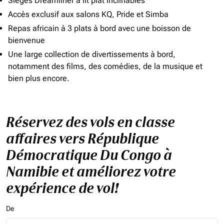
Sièges Dreamliner à lit plat inclinables
Accès exclusif aux salons KQ, Pride et Simba
Repas africain à 3 plats à bord avec une boisson de
bienvenue
Une large collection de divertissements à bord,
notamment des films, des comédies, de la musique et
bien plus encore.
Réservez des vols en classe
affaires vers République
Démocratique Du Congo à
Namibie et améliorez votre
expérience de vol!
De