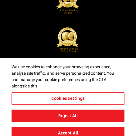
We use cookies to enhance your browsing experience,
analyse site traffic, and serve personalized content. You
can manage your cookie preferences using the CTA
alongside this
Cookies Settings
Reject All
Accept All