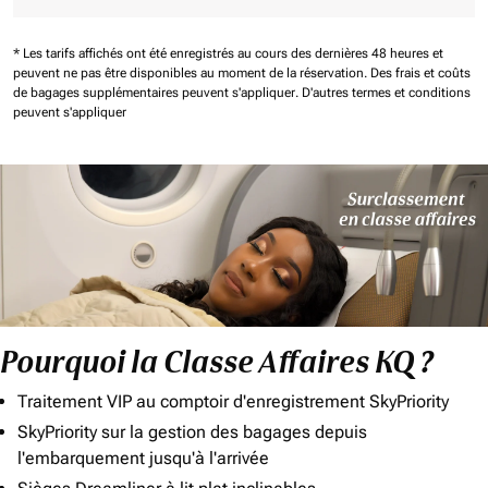
* Les tarifs affichés ont été enregistrés au cours des dernières 48 heures et
peuvent ne pas être disponibles au moment de la réservation.
Des frais et coûts
de bagages supplémentaires peuvent s'appliquer.
D'autres termes et conditions
peuvent s'appliquer
Pourquoi la Classe Affaires KQ ?
Traitement VIP au comptoir d'enregistrement SkyPriority
SkyPriority sur la gestion des bagages depuis
l'embarquement jusqu'à l'arrivée