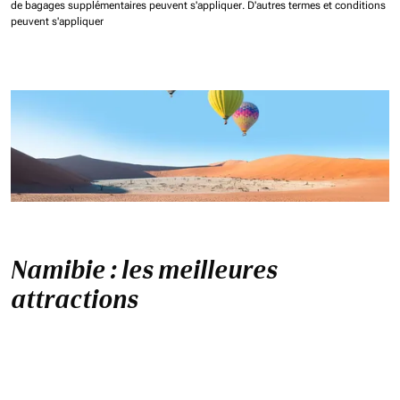
de bagages supplémentaires peuvent s'appliquer.
D'autres termes et conditions
peuvent s'appliquer
Namibie : les meilleures
attractions