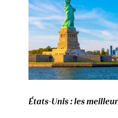
États-Unis : les meilleu