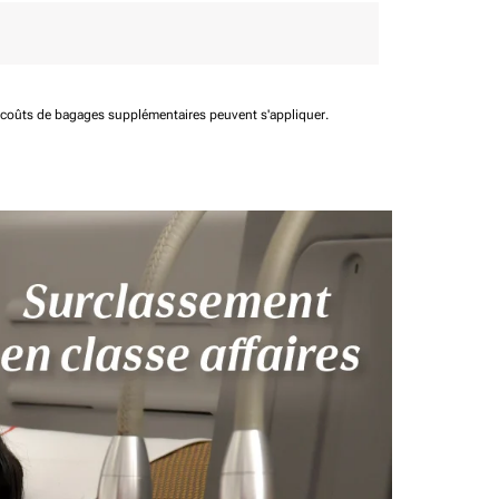
t coûts de bagages supplémentaires peuvent s'appliquer.