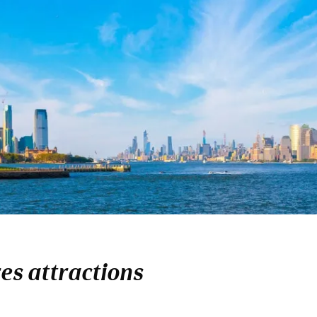
res attractions