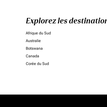
Explorez les destinati
Afrique du Sud
Australie
Botswana
Canada
Corée du Sud