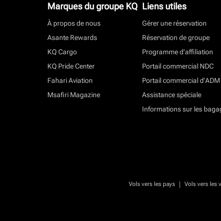
Marques du groupe KQ
Liens utiles
À propos de nous
Gérer une réservation
Asante Rewards
Réservation de groupe
KQ Cargo
Programme d'affiliation
KQ Pride Center
Portail commercial NDC
Fahari Aviation
Portail commercial d’ADM
Msafiri Magazine
Assistance spéciale
Informations sur les baga
|
Vols vers les pays
Vols vers les v