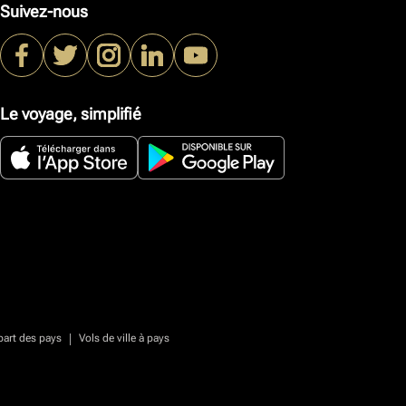
Suivez-nous
Le voyage, simplifié
|
part des pays
Vols de ville à pays