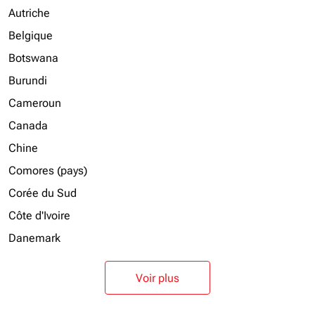
Autriche
Belgique
Botswana
Burundi
Cameroun
Canada
Chine
Comores (pays)
Corée du Sud
Côte d'Ivoire
Danemark
Voir plus