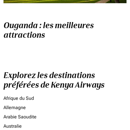
Ouganda : les meilleures
attractions
Explorez les destinations
préférées de Kenya Airways
Afrique du Sud
Allemagne
Arabie Saoudite
Australie