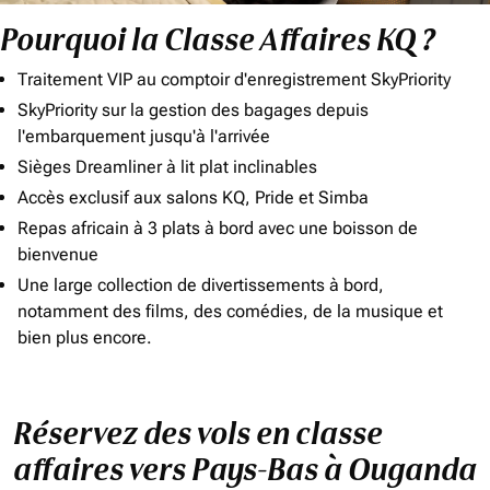
Pourquoi la Classe Affaires KQ ?
Traitement VIP au comptoir d'enregistrement SkyPriority
SkyPriority sur la gestion des bagages depuis
l'embarquement jusqu'à l'arrivée
Sièges Dreamliner à lit plat inclinables
Accès exclusif aux salons KQ, Pride et Simba
Repas africain à 3 plats à bord avec une boisson de
bienvenue
Une large collection de divertissements à bord,
notamment des films, des comédies, de la musique et
bien plus encore.
Réservez des vols en classe
affaires vers Pays-Bas à Ouganda