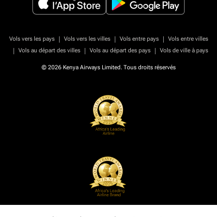
|
|
|
Vols vers les pays
Vols vers les villes
Vols entre pays
Vols entre villes
|
|
|
Vols au départ des villes
Vols au départ des pays
Vols de ville à pays
© 2026 Kenya Airways Limited. Tous droits réservés