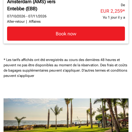
Amsterdam (AMS)
vers
De
Entebbe (EBB)
EUR 2,259
*
07/10/2026 - 07/11/2026
Vu 1 jour il y a
Aller-retour
|
Affaires
Book now
* Les tarifs affichés ont été enregistrés au cours des dernières 48 heures et
peuvent ne pas être disponibles au moment de la réservation.
Des frais et coûts
de bagages supplémentaires peuvent s'appliquer.
D'autres termes et conditions
peuvent s'appliquer