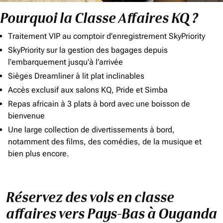
Pourquoi la Classe Affaires KQ ?
Traitement VIP au comptoir d'enregistrement SkyPriority
SkyPriority sur la gestion des bagages depuis
l'embarquement jusqu'à l'arrivée
Sièges Dreamliner à lit plat inclinables
Accès exclusif aux salons KQ, Pride et Simba
Repas africain à 3 plats à bord avec une boisson de
bienvenue
Une large collection de divertissements à bord,
notamment des films, des comédies, de la musique et
bien plus encore.
Réservez des vols en classe
affaires vers Pays-Bas à Ouganda