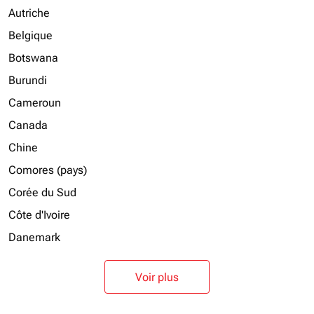
Autriche
Belgique
Botswana
Burundi
Cameroun
Canada
Chine
Comores (pays)
Corée du Sud
Côte d'Ivoire
Danemark
Voir plus