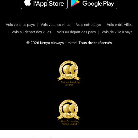
|
|
|
Vols vers les pays
Vols vers les villes
Vols entre pays
Vols entre villes
|
|
|
Vols au départ des villes
Vols au départ des pays
Vols de ville à pays
© 2026 Kenya Airways Limited. Tous droits réservés