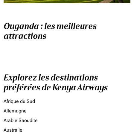
Ouganda : les meilleures
attractions
Explorez les destinations
préférées de Kenya Airways
Afrique du Sud
Allemagne
Arabie Saoudite
Australie