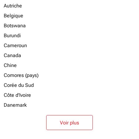
Autriche
Belgique
Botswana
Burundi
Cameroun
Canada
Chine
Comores (pays)
Corée du Sud
Côte d'Ivoire
Danemark
Voir plus