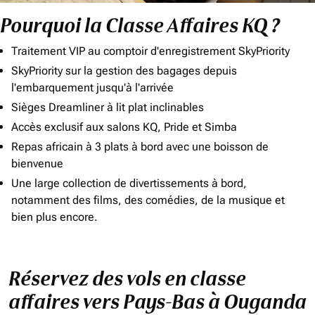
Pourquoi la Classe Affaires KQ ?
Traitement VIP au comptoir d'enregistrement SkyPriority
SkyPriority sur la gestion des bagages depuis
l'embarquement jusqu'à l'arrivée
Sièges Dreamliner à lit plat inclinables
Accès exclusif aux salons KQ, Pride et Simba
Repas africain à 3 plats à bord avec une boisson de
bienvenue
Une large collection de divertissements à bord,
notamment des films, des comédies, de la musique et
bien plus encore.
Réservez des vols en classe
affaires vers Pays-Bas à Ouganda