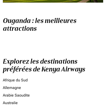
Ouganda : les meilleures
attractions
Explorez les destinations
préférées de Kenya Airways
Afrique du Sud
Allemagne
Arabie Saoudite
Australie