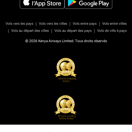
|
|
|
Vols vers les pays
Vols vers les villes
Vols entre pays
Vols entre villes
|
|
|
Vols au départ des villes
Vols au départ des pays
Vols de ville à pays
© 2026 Kenya Airways Limited. Tous droits réservés