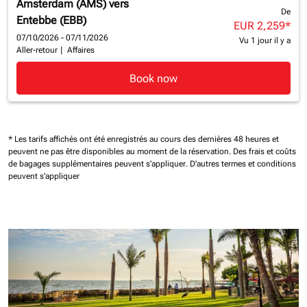
Amsterdam (AMS)
vers
De
Entebbe (EBB)
EUR 2,259
*
07/10/2026 - 07/11/2026
Vu 1 jour il y a
Aller-retour
|
Affaires
Book now
* Les tarifs affichés ont été enregistrés au cours des dernières 48 heures et
peuvent ne pas être disponibles au moment de la réservation.
Des frais et coûts
de bagages supplémentaires peuvent s'appliquer.
D'autres termes et conditions
peuvent s'appliquer