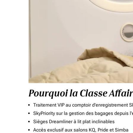
Pourquoi la Classe Affai
Traitement VIP au comptoir d'enregistrement Sk
SkyPriority sur la gestion des bagages depuis l
Sièges Dreamliner à lit plat inclinables
Accès exclusif aux salons KQ, Pride et Simba