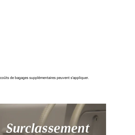
t coûts de bagages supplémentaires peuvent s'appliquer.