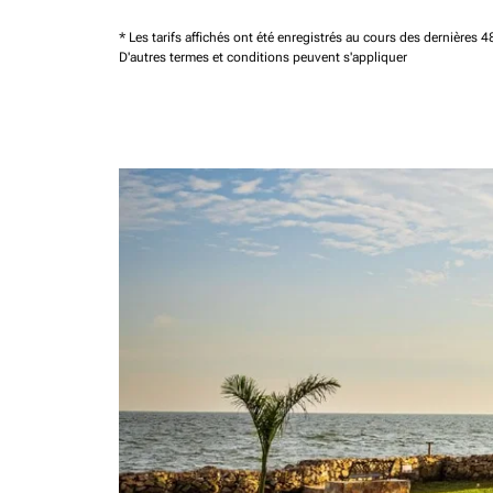
* Les tarifs affichés ont été enregistrés au cours des dernières
D'autres termes et conditions peuvent s'appliquer