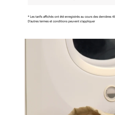
* Les tarifs affichés ont été enregistrés au cours des dernières
D'autres termes et conditions peuvent s'appliquer