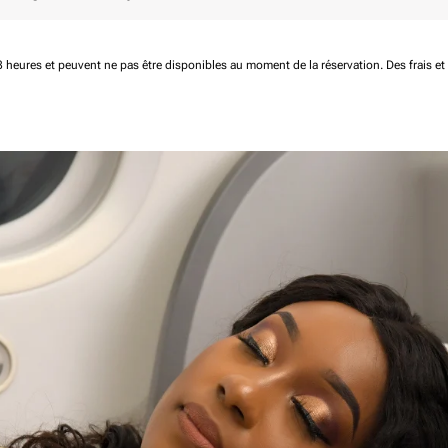
 48 heures et peuvent ne pas être disponibles au moment de la réservation.
Des frais e