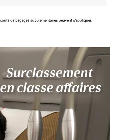
t coûts de bagages supplémentaires peuvent s'appliquer.