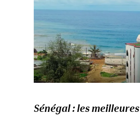
Sénégal : les meilleures