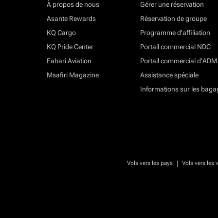
À propos de nous
Gérer une réservation
Asante Rewards
Réservation de groupe
KQ Cargo
Programme d'affiliation
KQ Pride Center
Portail commercial NDC
Fahari Aviation
Portail commercial d’ADM
Msafiri Magazine
Assistance spéciale
Informations sur les baga
|
Vols vers les pays
Vols vers les v