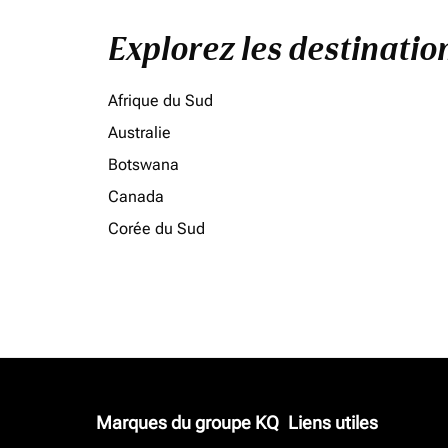
Explorez les destinati
Afrique du Sud
Australie
Botswana
Canada
Corée du Sud
Marques du groupe KQ
Liens utiles