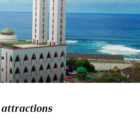
 attractions