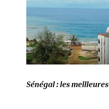
Sénégal : les meilleures