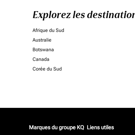
Explorez les destinati
Afrique du Sud
Australie
Botswana
Canada
Corée du Sud
Marques du groupe KQ
Liens utiles