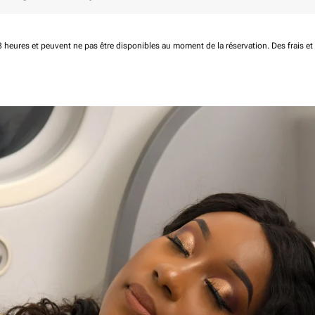
 48 heures et peuvent ne pas être disponibles au moment de la réservation.
Des frais e