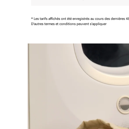
* Les tarifs affichés ont été enregistrés au cours des dernières
D'autres termes et conditions peuvent s'appliquer