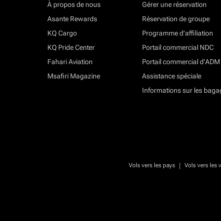
À propos de nous
Gérer une réservation
Asante Rewards
Réservation de groupe
KQ Cargo
Programme d'affiliation
KQ Pride Center
Portail commercial NDC
Fahari Aviation
Portail commercial d’ADM
Msafiri Magazine
Assistance spéciale
Informations sur les baga
|
Vols vers les pays
Vols vers les v