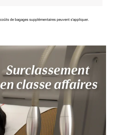
t coûts de bagages supplémentaires peuvent s'appliquer.