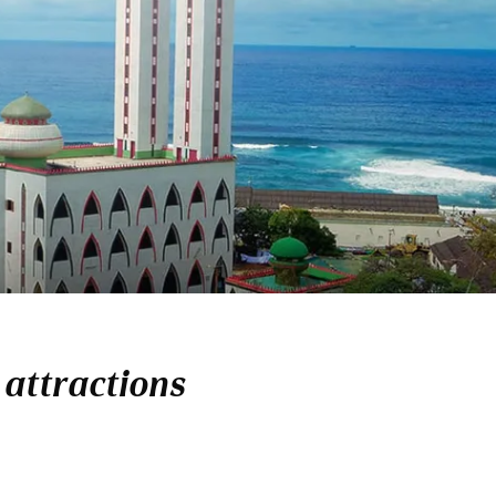
 attractions