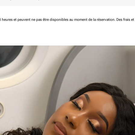
 48 heures et peuvent ne pas être disponibles au moment de la réservation.
Des frais e