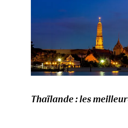
Thaïlande : les meilleu