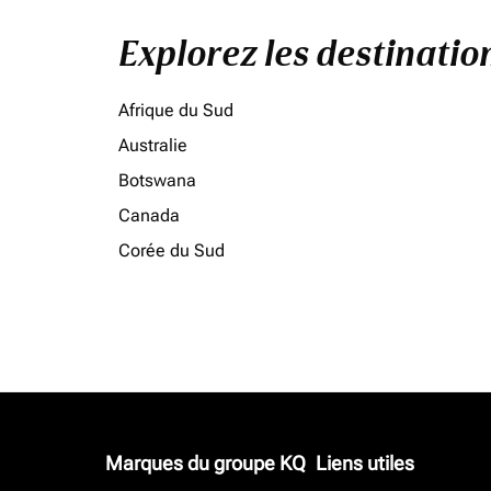
Explorez les destinati
Afrique du Sud
Australie
Botswana
Canada
Corée du Sud
Marques du groupe KQ
Liens utiles