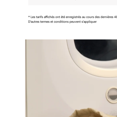
* Les tarifs affichés ont été enregistrés au cours des dernières
D'autres termes et conditions peuvent s'appliquer