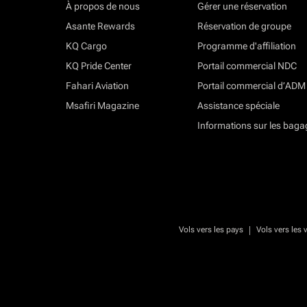
À propos de nous
Gérer une réservation
Asante Rewards
Réservation de groupe
KQ Cargo
Programme d'affiliation
KQ Pride Center
Portail commercial NDC
Fahari Aviation
Portail commercial d’ADM
Msafiri Magazine
Assistance spéciale
Informations sur les baga
|
Vols vers les pays
Vols vers les v