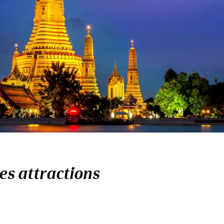
res attractions