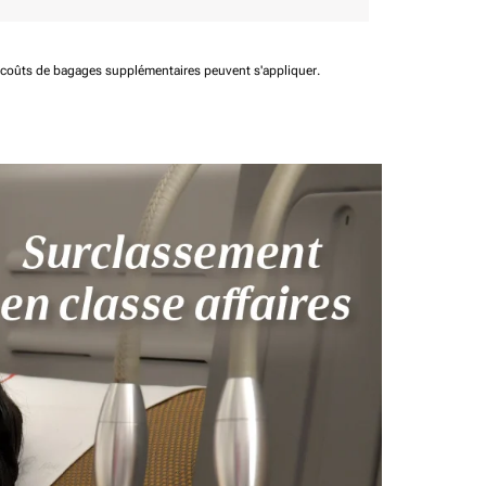
t coûts de bagages supplémentaires peuvent s'appliquer.