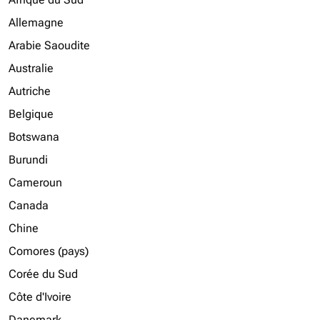
Allemagne
Arabie Saoudite
Australie
Autriche
Belgique
Botswana
Burundi
Cameroun
Canada
Chine
Comores (pays)
Corée du Sud
Côte d'Ivoire
Danemark