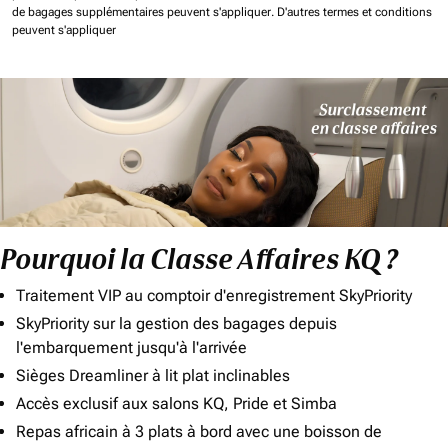
de bagages supplémentaires peuvent s'appliquer.
D'autres termes et conditions
peuvent s'appliquer
Pourquoi la Classe Affaires KQ ?
Traitement VIP au comptoir d'enregistrement SkyPriority
SkyPriority sur la gestion des bagages depuis
l'embarquement jusqu'à l'arrivée
Sièges Dreamliner à lit plat inclinables
Accès exclusif aux salons KQ, Pride et Simba
Repas africain à 3 plats à bord avec une boisson de