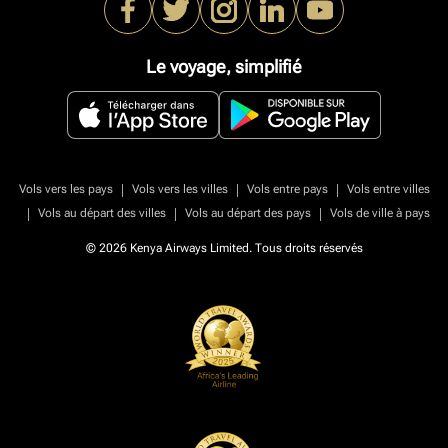
Le voyage, simplifié
|
|
|
Vols vers les pays
Vols vers les villes
Vols entre pays
Vols entre villes
|
|
|
Vols au départ des villes
Vols au départ des pays
Vols de ville à pays
© 2026 Kenya Airways Limited. Tous droits réservés