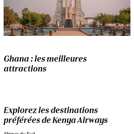
Ghana : les meilleures
attractions
Explorez les destinations
préférées de Kenya Airways
Afrique du Sud