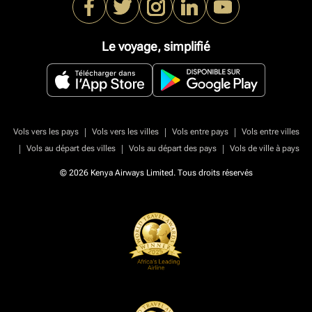
Le voyage, simplifié
|
|
|
Vols vers les pays
Vols vers les villes
Vols entre pays
Vols entre villes
|
|
|
Vols au départ des villes
Vols au départ des pays
Vols de ville à pays
© 2026 Kenya Airways Limited. Tous droits réservés