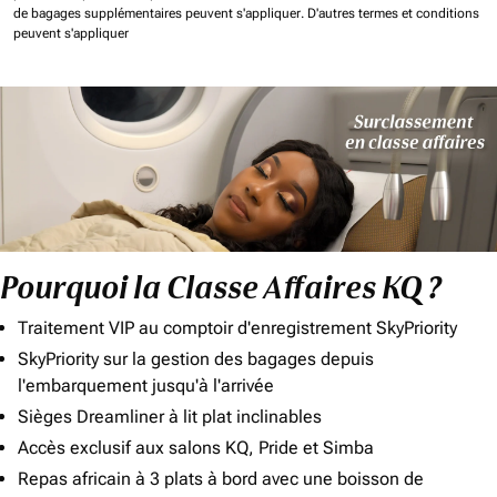
de bagages supplémentaires peuvent s'appliquer.
D'autres termes et conditions
peuvent s'appliquer
Pourquoi la Classe Affaires KQ ?
Traitement VIP au comptoir d'enregistrement SkyPriority
SkyPriority sur la gestion des bagages depuis
l'embarquement jusqu'à l'arrivée
Sièges Dreamliner à lit plat inclinables
Accès exclusif aux salons KQ, Pride et Simba
Repas africain à 3 plats à bord avec une boisson de