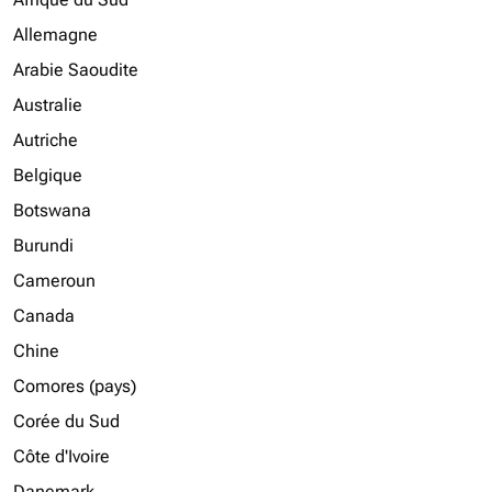
Allemagne
Arabie Saoudite
Australie
Autriche
Belgique
Botswana
Burundi
Cameroun
Canada
Chine
Comores (pays)
Corée du Sud
Côte d'Ivoire
Danemark