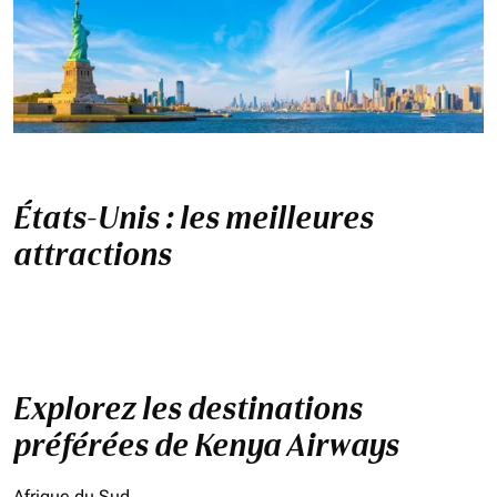
États-Unis : les meilleures
attractions
Explorez les destinations
préférées de Kenya Airways
Afrique du Sud