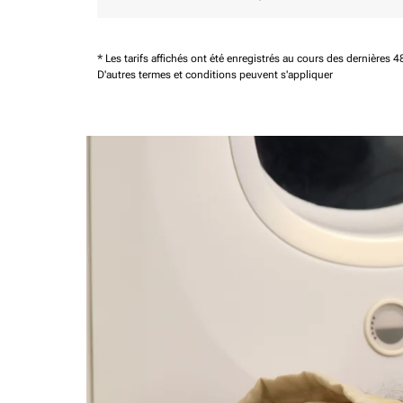
* Les tarifs affichés ont été enregistrés au cours des dernières
D'autres termes et conditions peuvent s'appliquer