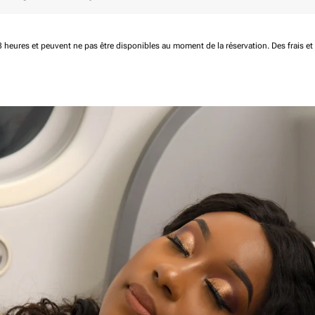
 48 heures et peuvent ne pas être disponibles au moment de la réservation.
Des frais e