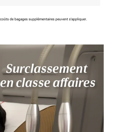
t coûts de bagages supplémentaires peuvent s'appliquer.