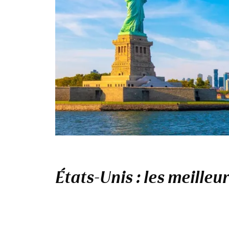
États-Unis : les meilleu