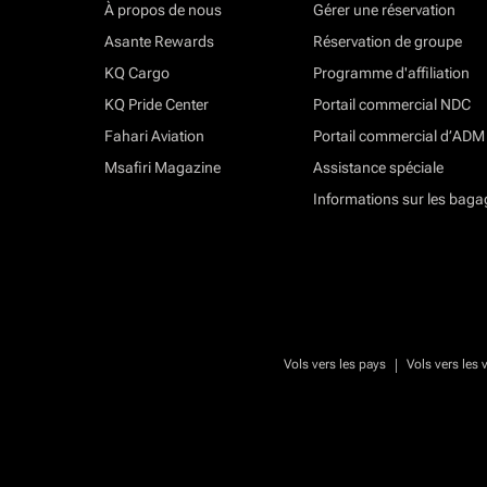
À propos de nous
Gérer une réservation
Asante Rewards
Réservation de groupe
KQ Cargo
Programme d'affiliation
KQ Pride Center
Portail commercial NDC
Fahari Aviation
Portail commercial d’ADM
Msafiri Magazine
Assistance spéciale
Informations sur les baga
|
Vols vers les pays
Vols vers les v