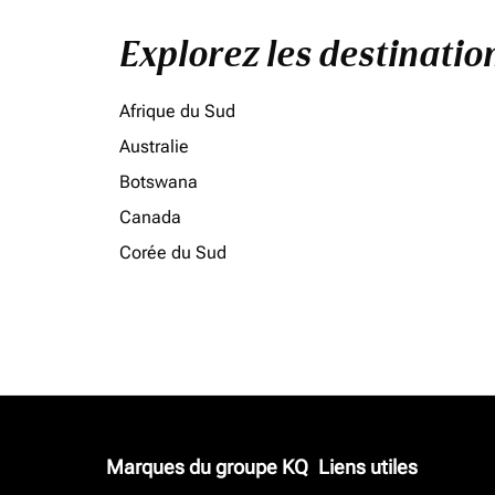
Explorez les destinati
Afrique du Sud
Australie
Botswana
Canada
Corée du Sud
Marques du groupe KQ
Liens utiles