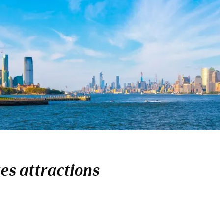
res attractions