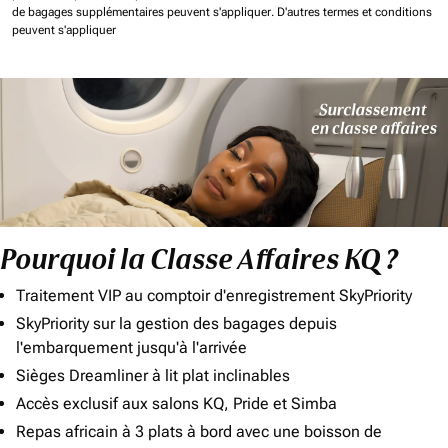
de bagages supplémentaires peuvent s'appliquer.
D'autres termes et conditions
peuvent s'appliquer
Pourquoi la Classe Affaires KQ ?
Traitement VIP au comptoir d'enregistrement SkyPriority
SkyPriority sur la gestion des bagages depuis
l'embarquement jusqu'à l'arrivée
Sièges Dreamliner à lit plat inclinables
Accès exclusif aux salons KQ, Pride et Simba
Repas africain à 3 plats à bord avec une boisson de