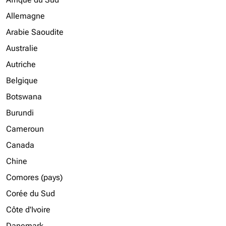
Allemagne
Arabie Saoudite
Australie
Autriche
Belgique
Botswana
Burundi
Cameroun
Canada
Chine
Comores (pays)
Corée du Sud
Côte d'Ivoire
Danemark