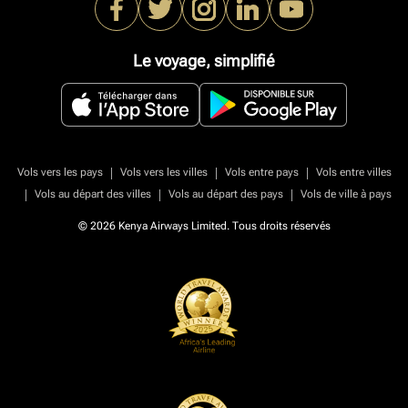
Le voyage, simplifié
|
|
|
Vols vers les pays
Vols vers les villes
Vols entre pays
Vols entre villes
|
|
|
Vols au départ des villes
Vols au départ des pays
Vols de ville à pays
© 2026 Kenya Airways Limited. Tous droits réservés