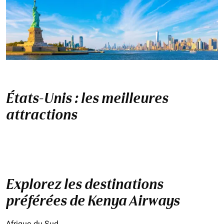
États-Unis : les meilleures
attractions
Explorez les destinations
préférées de Kenya Airways
Afrique du Sud