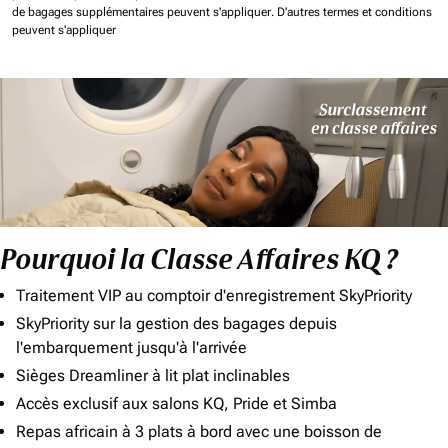
de bagages supplémentaires peuvent s'appliquer.
D'autres termes et conditions
peuvent s'appliquer
Pourquoi la Classe Affaires KQ ?
Traitement VIP au comptoir d'enregistrement SkyPriority
SkyPriority sur la gestion des bagages depuis
l'embarquement jusqu'à l'arrivée
Sièges Dreamliner à lit plat inclinables
Accès exclusif aux salons KQ, Pride et Simba
Repas africain à 3 plats à bord avec une boisson de