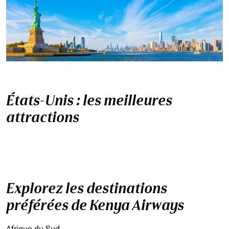
États-Unis : les meilleures
attractions
Explorez les destinations
préférées de Kenya Airways
Afrique du Sud