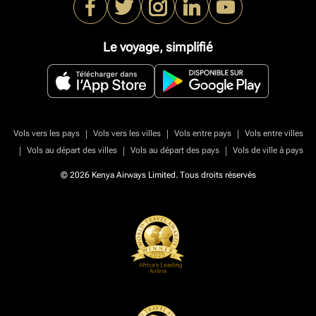
Le voyage, simplifié
|
|
|
Vols vers les pays
Vols vers les villes
Vols entre pays
Vols entre villes
|
|
|
Vols au départ des villes
Vols au départ des pays
Vols de ville à pays
© 2026 Kenya Airways Limited. Tous droits réservés