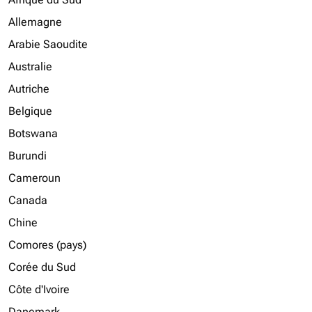
Allemagne
Arabie Saoudite
Australie
Autriche
Belgique
Botswana
Burundi
Cameroun
Canada
Chine
Comores (pays)
Corée du Sud
Côte d'Ivoire
Danemark