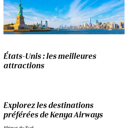
États-Unis : les meilleures
attractions
Explorez les destinations
préférées de Kenya Airways
Afrique du Sud