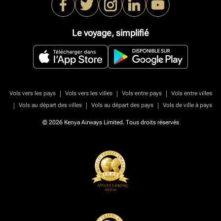
Le voyage, simplifié
|
|
|
Vols vers les pays
Vols vers les villes
Vols entre pays
Vols entre villes
|
|
|
Vols au départ des villes
Vols au départ des pays
Vols de ville à pays
© 2026 Kenya Airways Limited. Tous droits réservés