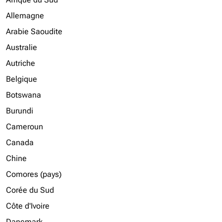
Allemagne
Arabie Saoudite
Australie
Autriche
Belgique
Botswana
Burundi
Cameroun
Canada
Chine
Comores (pays)
Corée du Sud
Côte d'Ivoire
Danemark