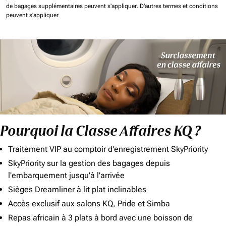
de bagages supplémentaires peuvent s'appliquer.
D'autres termes et conditions
peuvent s'appliquer
Pourquoi la Classe Affaires KQ ?
Traitement VIP au comptoir d'enregistrement SkyPriority
SkyPriority sur la gestion des bagages depuis
l'embarquement jusqu'à l'arrivée
Sièges Dreamliner à lit plat inclinables
Accès exclusif aux salons KQ, Pride et Simba
Repas africain à 3 plats à bord avec une boisson de