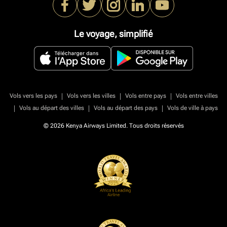
Le voyage, simplifié
|
|
|
Vols vers les pays
Vols vers les villes
Vols entre pays
Vols entre villes
|
|
|
Vols au départ des villes
Vols au départ des pays
Vols de ville à pays
© 2026 Kenya Airways Limited. Tous droits réservés