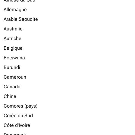
Allemagne
Arabie Saoudite
Australie
Autriche
Belgique
Botswana
Burundi
Cameroun
Canada
Chine
Comores (pays)
Corée du Sud
Côte d'Ivoire
Danemark