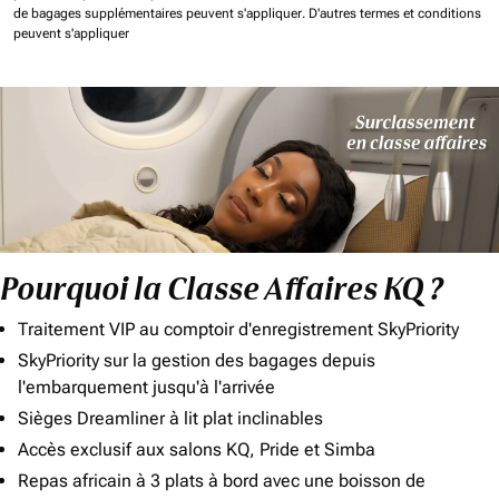
de bagages supplémentaires peuvent s'appliquer.
D'autres termes et conditions
peuvent s'appliquer
Pourquoi la Classe Affaires KQ ?
Traitement VIP au comptoir d'enregistrement SkyPriority
SkyPriority sur la gestion des bagages depuis
l'embarquement jusqu'à l'arrivée
Sièges Dreamliner à lit plat inclinables
Accès exclusif aux salons KQ, Pride et Simba
Repas africain à 3 plats à bord avec une boisson de