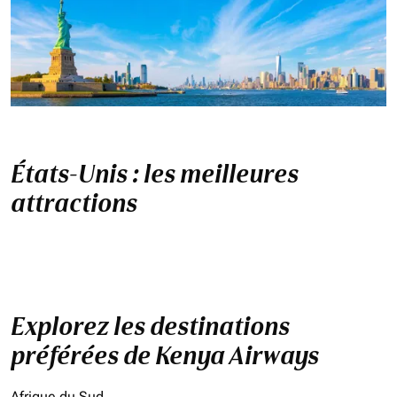
États-Unis : les meilleures
attractions
Explorez les destinations
préférées de Kenya Airways
Afrique du Sud