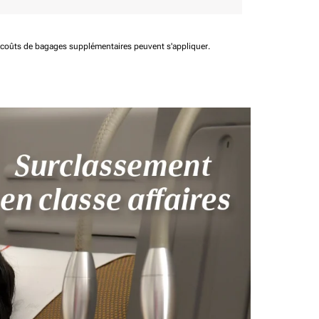
t coûts de bagages supplémentaires peuvent s'appliquer.