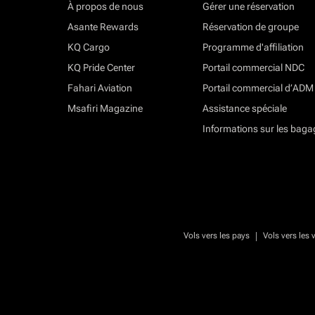
À propos de nous
Gérer une réservation
Asante Rewards
Réservation de groupe
KQ Cargo
Programme d'affiliation
KQ Pride Center
Portail commercial NDC
Fahari Aviation
Portail commercial d’ADM
Msafiri Magazine
Assistance spéciale
Informations sur les baga
|
Vols vers les pays
Vols vers les v