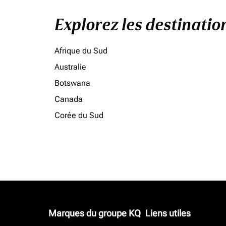
Explorez les destinati
Afrique du Sud
Australie
Botswana
Canada
Corée du Sud
Marques du groupe KQ
Liens utiles