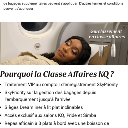
de bagages supplémentaires peuvent s'appliquer.
D'autres termes et conditions
peuvent s'appliquer
Pourquoi la Classe Affaires KQ ?
Traitement VIP au comptoir d'enregistrement SkyPriority
SkyPriority sur la gestion des bagages depuis
l'embarquement jusqu'à l'arrivée
Sièges Dreamliner à lit plat inclinables
Accès exclusif aux salons KQ, Pride et Simba
Repas africain à 3 plats à bord avec une boisson de