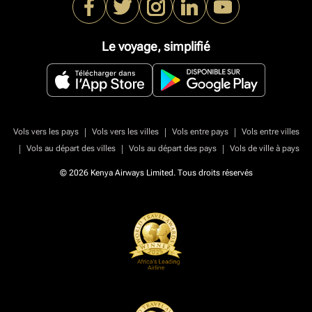
Le voyage, simplifié
|
|
|
Vols vers les pays
Vols vers les villes
Vols entre pays
Vols entre villes
|
|
|
Vols au départ des villes
Vols au départ des pays
Vols de ville à pays
© 2026 Kenya Airways Limited. Tous droits réservés