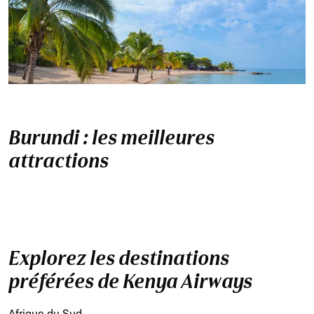
Burundi : les meilleures
attractions
Explorez les destinations
préférées de Kenya Airways
Afrique du Sud