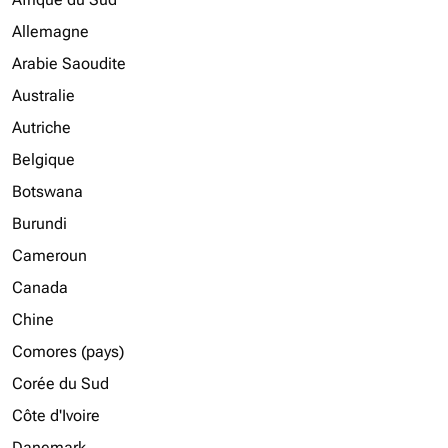
Allemagne
Arabie Saoudite
Australie
Autriche
Belgique
Botswana
Burundi
Cameroun
Canada
Chine
Comores (pays)
Corée du Sud
Côte d'Ivoire
Danemark