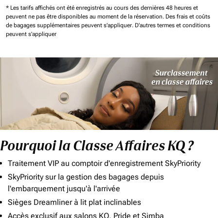
* Les tarifs affichés ont été enregistrés au cours des dernières 48 heures et
peuvent ne pas être disponibles au moment de la réservation.
Des frais et coûts
de bagages supplémentaires peuvent s'appliquer.
D'autres termes et conditions
peuvent s'appliquer
Pourquoi la Classe Affaires KQ ?
Traitement VIP au comptoir d'enregistrement SkyPriority
SkyPriority sur la gestion des bagages depuis
l'embarquement jusqu'à l'arrivée
Sièges Dreamliner à lit plat inclinables
Accès exclusif aux salons KQ, Pride et Simba