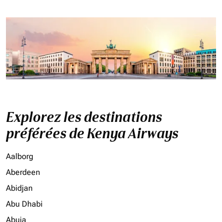
Explorez les destinations
préférées de Kenya Airways
Aalborg
Aberdeen
Abidjan
Abu Dhabi
Abuja