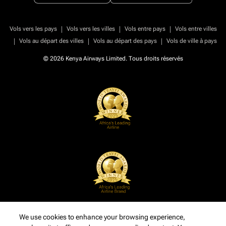
|
|
|
Vols vers les pays
Vols vers les villes
Vols entre pays
Vols entre villes
|
|
|
Vols au départ des villes
Vols au départ des pays
Vols de ville à pays
© 2026 Kenya Airways Limited. Tous droits réservés
We use cookies to enhance your browsing experience,