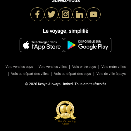
Suivez-nous
Le voyage, simplifié
|
|
|
Vols vers les pays
Vols vers les villes
Vols entre pays
Vols entre villes
|
|
|
Vols au départ des villes
Vols au départ des pays
Vols de ville à pays
© 2026 Kenya Airways Limited. Tous droits réservés