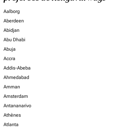
Aalborg
Aberdeen
Abidjan
Abu Dhabi
Abuja
Accra
Addis-Abeba
Ahmedabad
Amman
Amsterdam
Antananarivo
Athènes
Atlanta