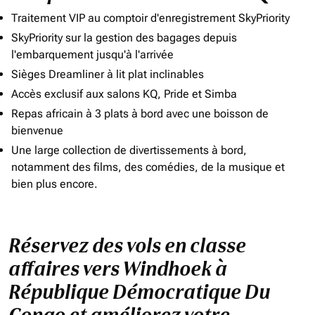
Traitement VIP au comptoir d'enregistrement SkyPriority
SkyPriority sur la gestion des bagages depuis
l'embarquement jusqu'à l'arrivée
Sièges Dreamliner à lit plat inclinables
Accès exclusif aux salons KQ, Pride et Simba
Repas africain à 3 plats à bord avec une boisson de
bienvenue
Une large collection de divertissements à bord,
notamment des films, des comédies, de la musique et
bien plus encore.
Réservez des vols en classe
affaires vers Windhoek à
République Démocratique Du