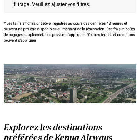
filtrage. Veuillez ajuster vos filtres.
* Les tarifs affichés ont été enregistrés au cours des dernières 48 heures et
peuvent ne pas être disponibles au moment de la réservation.
Des frais et coûts
de bagages supplémentaires peuvent s'appliquer.
D'autres termes et conditions
peuvent s'appliquer
Explorez les destinations
préférées de Kenya Airways