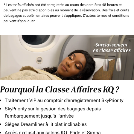
* Les tarifs affichés ont été enregistrés au cours des dernières 48 heures et
peuvent ne pas être disponibles au moment de la réservation.
Des frais et coûts
de bagages supplémentaires peuvent s'appliquer.
D'autres termes et conditions
peuvent s'appliquer
Pourquoi la Classe Affaires KQ ?
Traitement VIP au comptoir d'enregistrement SkyPriority
SkyPriority sur la gestion des bagages depuis
l'embarquement jusqu'à l'arrivée
Sièges Dreamliner à lit plat inclinables
Accès exclusif aux salons KQ, Pride et Simba