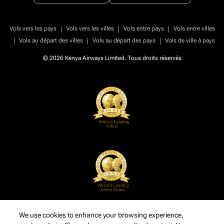
|
|
|
Vols vers les pays
Vols vers les villes
Vols entre pays
Vols entre villes
|
|
|
Vols au départ des villes
Vols au départ des pays
Vols de ville à pays
© 2026 Kenya Airways Limited. Tous droits réservés
We use cookies to enhance your browsing experience,