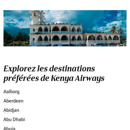
Explorez les destinations
préférées de Kenya Airways
Aalborg
Aberdeen
Abidjan
Abu Dhabi
Abuja