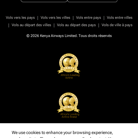
|
|
|
Vols vers les pays
Vols vers les villes
Vols entre pays
Vols entre villes
|
|
|
Vols au départ des villes
Vols au départ des pays
Vols de ville à pays
© 2026 Kenya Airways Limited. Tous droits réservés
We use cookies to enhance your browsing experience,