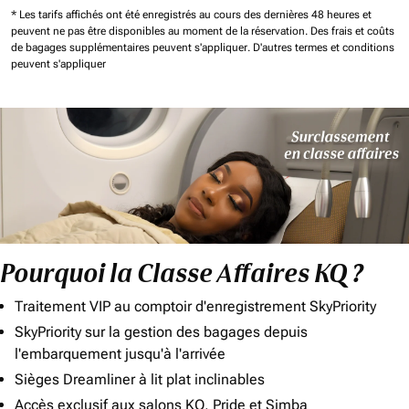
* Les tarifs affichés ont été enregistrés au cours des dernières 48 heures et
peuvent ne pas être disponibles au moment de la réservation.
Des frais et coûts
de bagages supplémentaires peuvent s'appliquer.
D'autres termes et conditions
peuvent s'appliquer
Pourquoi la Classe Affaires KQ ?
Traitement VIP au comptoir d'enregistrement SkyPriority
SkyPriority sur la gestion des bagages depuis
l'embarquement jusqu'à l'arrivée
Sièges Dreamliner à lit plat inclinables
Accès exclusif aux salons KQ, Pride et Simba