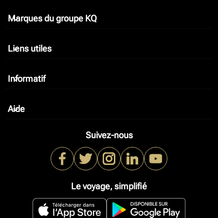
Marques du groupe KQ
keyboard_arrow_down
Liens utiles
keyboard_arrow_down
Informatif
keyboard_arrow_down
Aide
keyboard_arrow_down
Suivez-nous
Le voyage, simplifié