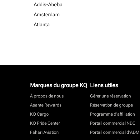
Addis-Abeba
Amsterdam
Atlanta
Marques du groupe KQ
Liens utiles
À propos de nous
Gérer une réservation
Asante Rewards
Réservation de groupe
KQ Cargo
Programme d'affiliation
KQ Pride Center
Portail commercial NDC
Fahari Aviation
Portail commercial d’ADM