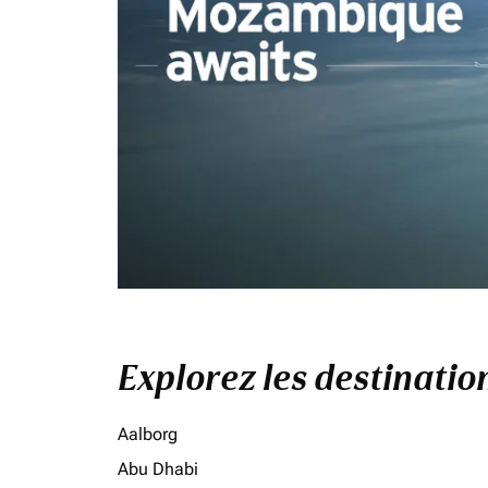
Explorez les destinati
Aalborg
Abu Dhabi