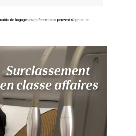
t coûts de bagages supplémentaires peuvent s'appliquer.