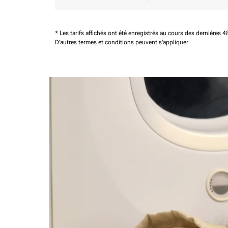
* Les tarifs affichés ont été enregistrés au cours des dernières
D'autres termes et conditions peuvent s'appliquer