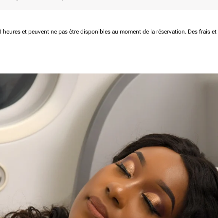
 48 heures et peuvent ne pas être disponibles au moment de la réservation.
Des frais e