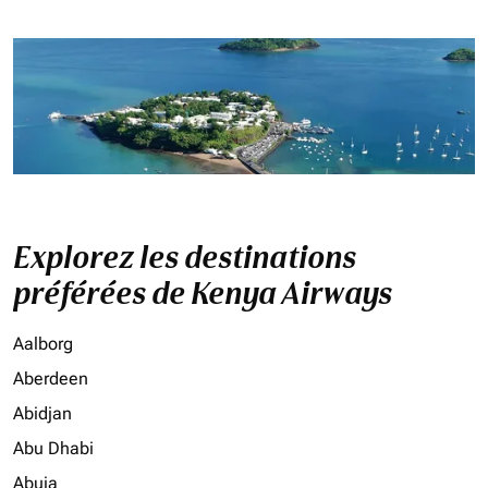
Explorez les destinations
préférées de Kenya Airways
Aalborg
Aberdeen
Abidjan
Abu Dhabi
Abuja