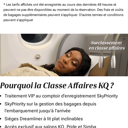
* Les tarifs affichés ont été enregistrés au cours des dernières 48 heures et
peuvent ne pas être disponibles au moment de la réservation.
Des frais et coûts
de bagages supplémentaires peuvent s'appliquer.
D'autres termes et conditions
peuvent s'appliquer
Pourquoi la Classe Affaires KQ ?
Traitement VIP au comptoir d'enregistrement SkyPriority
SkyPriority sur la gestion des bagages depuis
l'embarquement jusqu'à l'arrivée
Sièges Dreamliner à lit plat inclinables
Accès exclusif aux salons KQ, Pride et Simba