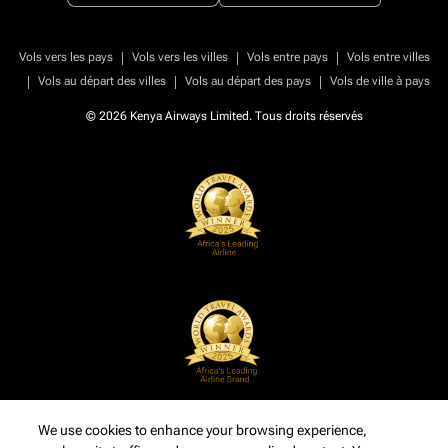
|
|
|
Vols vers les pays
Vols vers les villes
Vols entre pays
Vols entre villes
|
|
|
Vols au départ des villes
Vols au départ des pays
Vols de ville à pays
© 2026 Kenya Airways Limited. Tous droits réservés
We use cookies to enhance your browsing experience,