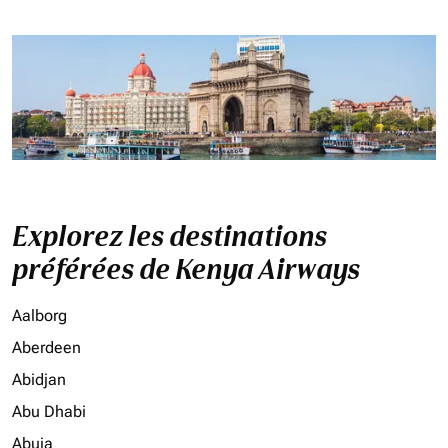
Explorez les destinations
préférées de Kenya Airways
Aalborg
Aberdeen
Abidjan
Abu Dhabi
Abuja