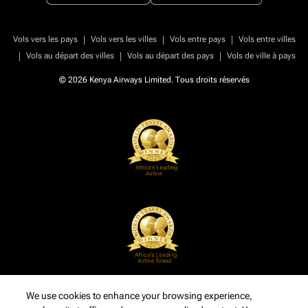
|
|
|
Vols vers les pays
Vols vers les villes
Vols entre pays
Vols entre villes
|
|
|
Vols au départ des villes
Vols au départ des pays
Vols de ville à pays
© 2026 Kenya Airways Limited. Tous droits réservés
We use cookies to enhance your browsing experience,