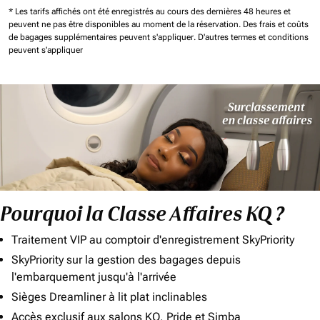
* Les tarifs affichés ont été enregistrés au cours des dernières 48 heures et
peuvent ne pas être disponibles au moment de la réservation.
Des frais et coûts
de bagages supplémentaires peuvent s'appliquer.
D'autres termes et conditions
peuvent s'appliquer
Pourquoi la Classe Affaires KQ ?
Traitement VIP au comptoir d'enregistrement SkyPriority
SkyPriority sur la gestion des bagages depuis
l'embarquement jusqu'à l'arrivée
Sièges Dreamliner à lit plat inclinables
Accès exclusif aux salons KQ, Pride et Simba