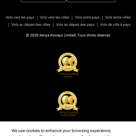
|
|
|
Vols vers les pays
Vols vers les villes
Vols entre pays
Vols entre villes
|
|
|
Vols au départ des villes
Vols au départ des pays
Vols de ville à pays
© 2026 Kenya Airways Limited. Tous droits réservés
We use cookies to enhance your browsing experience,