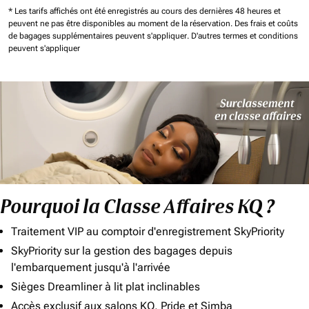
* Les tarifs affichés ont été enregistrés au cours des dernières 48 heures et
peuvent ne pas être disponibles au moment de la réservation.
Des frais et coûts
de bagages supplémentaires peuvent s'appliquer.
D'autres termes et conditions
peuvent s'appliquer
Pourquoi la Classe Affaires KQ ?
Traitement VIP au comptoir d'enregistrement SkyPriority
SkyPriority sur la gestion des bagages depuis
l'embarquement jusqu'à l'arrivée
Sièges Dreamliner à lit plat inclinables
Accès exclusif aux salons KQ, Pride et Simba