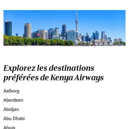
Explorez les destinations
préférées de Kenya Airways
Aalborg
Aberdeen
Abidjan
Abu Dhabi
Abuja