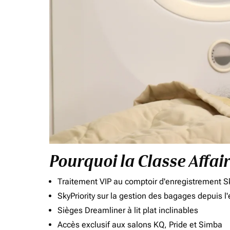
Pourquoi la Classe Affai
Traitement VIP au comptoir d'enregistrement Sk
SkyPriority sur la gestion des bagages depuis l
Sièges Dreamliner à lit plat inclinables
Accès exclusif aux salons KQ, Pride et Simba