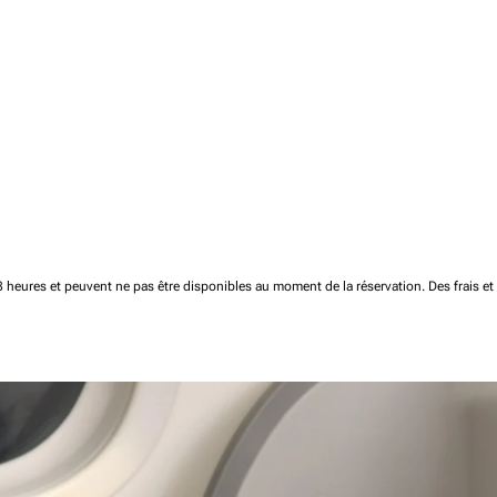
 48 heures et peuvent ne pas être disponibles au moment de la réservation.
Des frais e