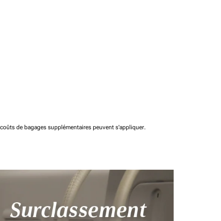
t coûts de bagages supplémentaires peuvent s'appliquer.