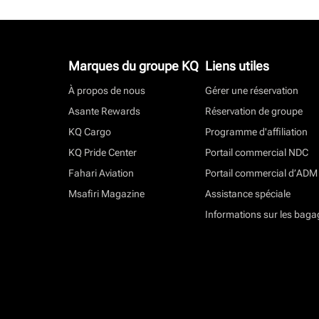
Marques du groupe KQ
Liens utiles
À propos de nous
Gérer une réservation
Asante Rewards
Réservation de groupe
KQ Cargo
Programme d'affiliation
KQ Pride Center
Portail commercial NDC
Fahari Aviation
Portail commercial d’ADM
Msafiri Magazine
Assistance spéciale
Informations sur les baga