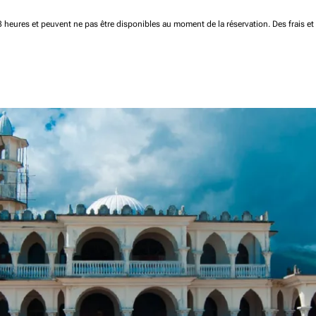
 48 heures et peuvent ne pas être disponibles au moment de la réservation.
Des frais e