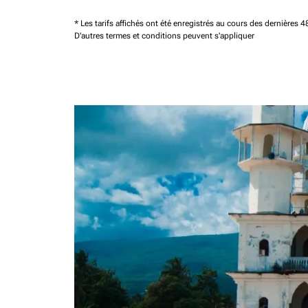
* Les tarifs affichés ont été enregistrés au cours des dernières
D'autres termes et conditions peuvent s'appliquer