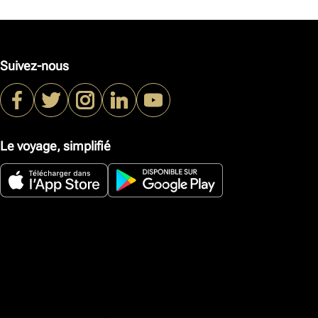
Suivez-nous
Le voyage, simplifié