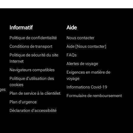
Informatif
Aide
Politique de confidentialité
Nous contacter
Conditions de transport
Aide [Nous contacter]
Politique de sécurité du site
FAQs
Internet
Alertes de voyage
Navigateurs compatibles
Exigences en matière de
Politique d’utilisation des
voyage
cookies
Informations Covid-19
ges
Plan de service à la clientèlet
Formulaire de remboursement
Plan d'urgence
Déclaration d’accessibilité