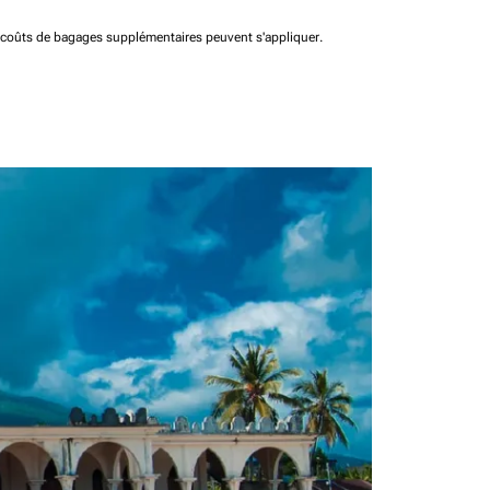
t coûts de bagages supplémentaires peuvent s'appliquer.