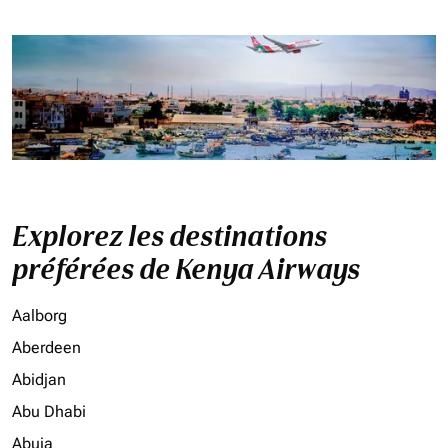
Explorez les destinations
préférées de Kenya Airways
Aalborg
Aberdeen
Abidjan
Abu Dhabi
Abuja