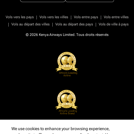
|
|
|
Vols vers les pays
Vols vers les villes
Vols entre pays
Vols entre villes
|
|
|
Vols au départ des villes
Vols au départ des pays
Vols de ville à pays
© 2026 Kenya Airways Limited. Tous droits réservés
We use cookies to enhance your browsing experience,