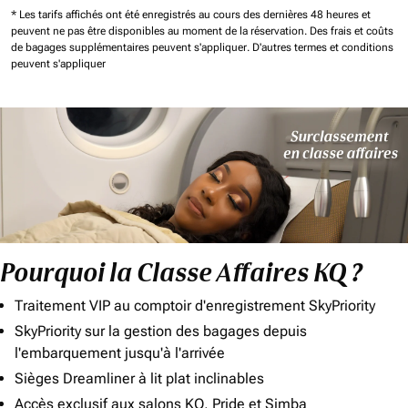
* Les tarifs affichés ont été enregistrés au cours des dernières 48 heures et
peuvent ne pas être disponibles au moment de la réservation.
Des frais et coûts
de bagages supplémentaires peuvent s'appliquer.
D'autres termes et conditions
peuvent s'appliquer
Pourquoi la Classe Affaires KQ ?
Traitement VIP au comptoir d'enregistrement SkyPriority
SkyPriority sur la gestion des bagages depuis
l'embarquement jusqu'à l'arrivée
Sièges Dreamliner à lit plat inclinables
Accès exclusif aux salons KQ, Pride et Simba