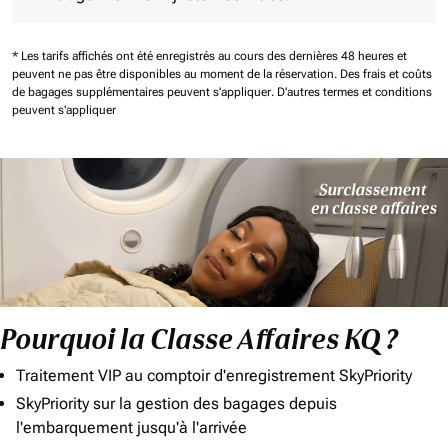
* Les tarifs affichés ont été enregistrés au cours des dernières 48 heures et
peuvent ne pas être disponibles au moment de la réservation.
Des frais et coûts
de bagages supplémentaires peuvent s'appliquer.
D'autres termes et conditions
peuvent s'appliquer
Pourquoi la Classe Affaires KQ ?
Traitement VIP au comptoir d'enregistrement SkyPriority
SkyPriority sur la gestion des bagages depuis
l'embarquement jusqu'à l'arrivée