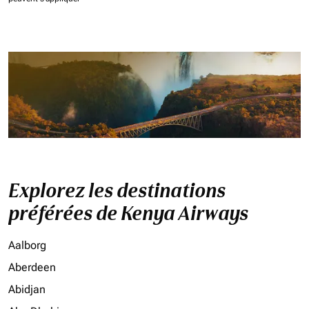
Explorez les destinations
préférées de Kenya Airways
Aalborg
Aberdeen
Abidjan