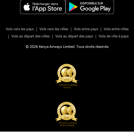
|
|
|
Vols vers les pays
Vols vers les villes
Vols entre pays
Vols entre villes
|
|
|
Vols au départ des villes
Vols au départ des pays
Vols de ville à pays
© 2026 Kenya Airways Limited. Tous droits réservés