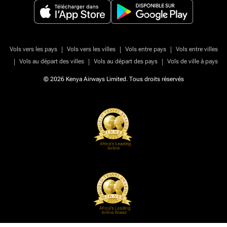
|
|
|
Vols vers les pays
Vols vers les villes
Vols entre pays
Vols entre villes
|
|
|
Vols au départ des villes
Vols au départ des pays
Vols de ville à pays
© 2026 Kenya Airways Limited. Tous droits réservés