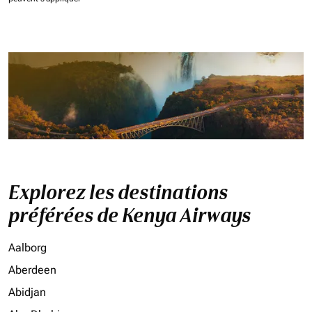
Explorez les destinations
préférées de Kenya Airways
Aalborg
Aberdeen
Abidjan