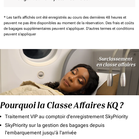
* Les tarifs affichés ont été enregistrés au cours des dernières 48 heures et
peuvent ne pas être disponibles au moment de la réservation.
Des frais et coûts
de bagages supplémentaires peuvent s'appliquer.
D'autres termes et conditions
peuvent s'appliquer
Pourquoi la Classe Affaires KQ ?
Traitement VIP au comptoir d'enregistrement SkyPriority
SkyPriority sur la gestion des bagages depuis
l'embarquement jusqu'à l'arrivée