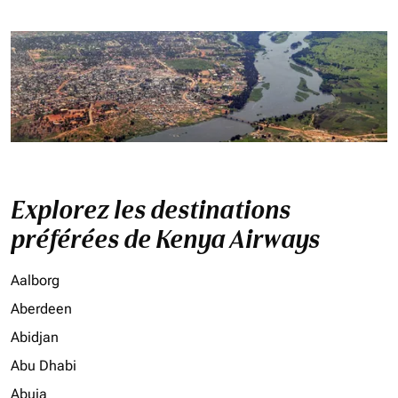
Explorez les destinations
préférées de Kenya Airways
Aalborg
Aberdeen
Abidjan
Abu Dhabi
Abuja