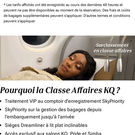
* Les tarifs affichés ont été enregistrés au cours des dernières 48 heures et
peuvent ne pas être disponibles au moment de la réservation.
Des frais et coûts
de bagages supplémentaires peuvent s'appliquer.
D'autres termes et conditions
peuvent s'appliquer
Pourquoi la Classe Affaires KQ ?
Traitement VIP au comptoir d'enregistrement SkyPriority
SkyPriority sur la gestion des bagages depuis
l'embarquement jusqu'à l'arrivée
Sièges Dreamliner à lit plat inclinables
Accès exclusif aux salons KQ, Pride et Simba