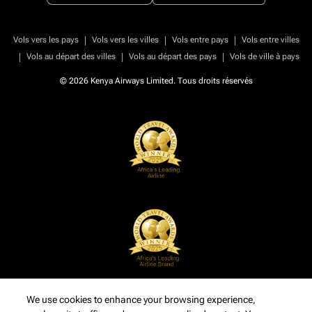
|
|
|
Vols vers les pays
Vols vers les villes
Vols entre pays
Vols entre villes
|
|
|
Vols au départ des villes
Vols au départ des pays
Vols de ville à pays
© 2026 Kenya Airways Limited. Tous droits réservés
We use cookies to enhance your browsing experience,