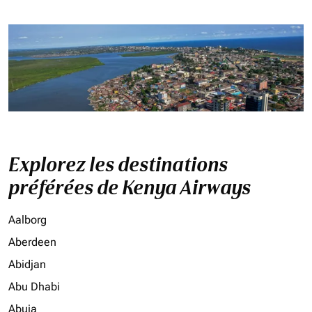
Explorez les destinations
préférées de Kenya Airways
Aalborg
Aberdeen
Abidjan
Abu Dhabi
Abuja