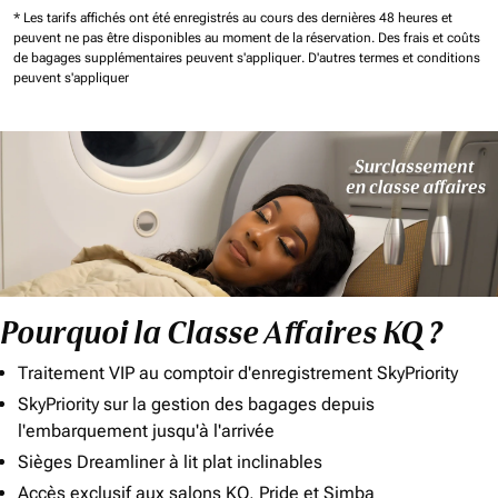
* Les tarifs affichés ont été enregistrés au cours des dernières 48 heures et
peuvent ne pas être disponibles au moment de la réservation.
Des frais et coûts
de bagages supplémentaires peuvent s'appliquer.
D'autres termes et conditions
peuvent s'appliquer
Pourquoi la Classe Affaires KQ ?
Traitement VIP au comptoir d'enregistrement SkyPriority
SkyPriority sur la gestion des bagages depuis
l'embarquement jusqu'à l'arrivée
Sièges Dreamliner à lit plat inclinables
Accès exclusif aux salons KQ, Pride et Simba