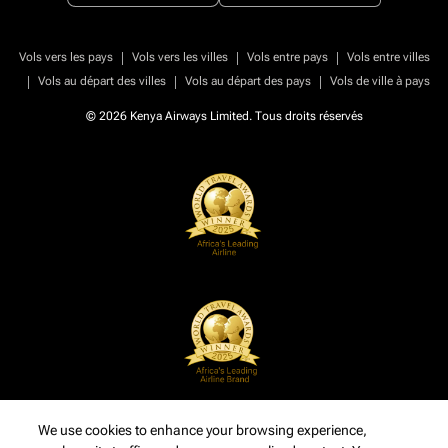
|
|
|
Vols vers les pays
Vols vers les villes
Vols entre pays
Vols entre villes
|
|
|
Vols au départ des villes
Vols au départ des pays
Vols de ville à pays
© 2026 Kenya Airways Limited. Tous droits réservés
We use cookies to enhance your browsing experience,