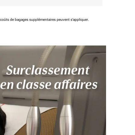
t coûts de bagages supplémentaires peuvent s'appliquer.