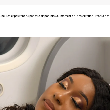
 48 heures et peuvent ne pas être disponibles au moment de la réservation.
Des frais e