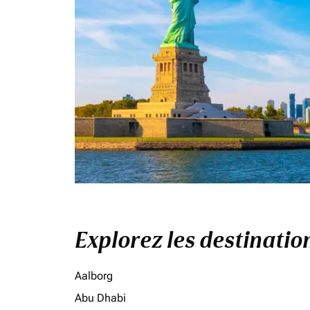
Explorez les destinati
Aalborg
Abu Dhabi