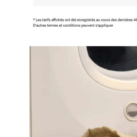
* Les tarifs affichés ont été enregistrés au cours des dernières
D'autres termes et conditions peuvent s'appliquer