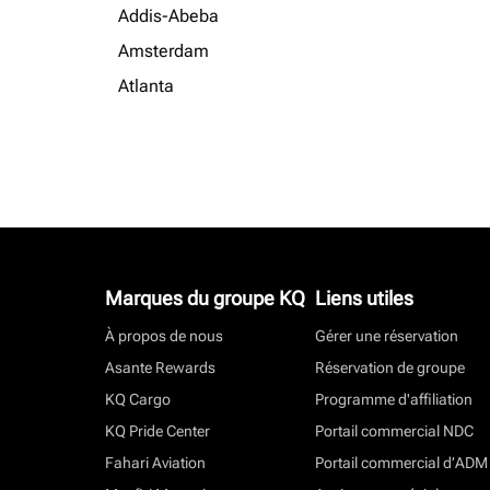
Addis-Abeba
Amsterdam
Atlanta
Marques du groupe KQ
Liens utiles
À propos de nous
Gérer une réservation
Asante Rewards
Réservation de groupe
KQ Cargo
Programme d'affiliation
KQ Pride Center
Portail commercial NDC
Fahari Aviation
Portail commercial d’ADM