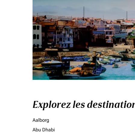
Explorez les destinati
Aalborg
Abu Dhabi