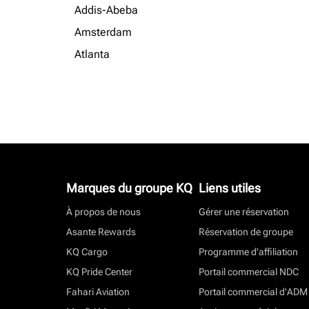
Addis-Abeba
Amsterdam
Atlanta
Marques du groupe KQ
Liens utiles
À propos de nous
Gérer une réservation
Asante Rewards
Réservation de groupe
KQ Cargo
Programme d'affiliation
KQ Pride Center
Portail commercial NDC
Fahari Aviation
Portail commercial d’ADM