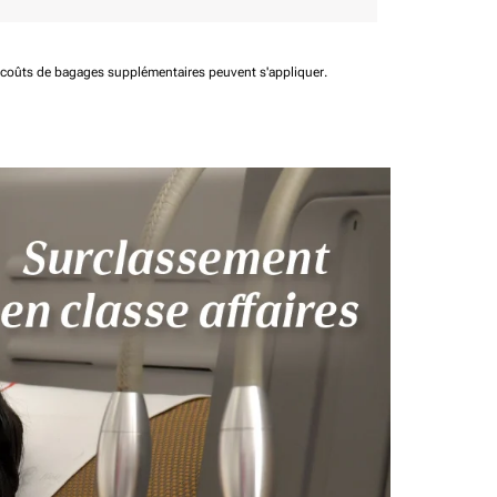
t coûts de bagages supplémentaires peuvent s'appliquer.