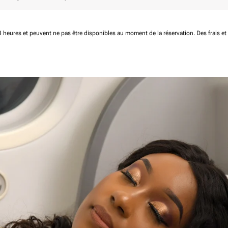
 48 heures et peuvent ne pas être disponibles au moment de la réservation.
Des frais e