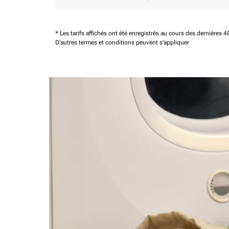
* Les tarifs affichés ont été enregistrés au cours des dernières
D'autres termes et conditions peuvent s'appliquer