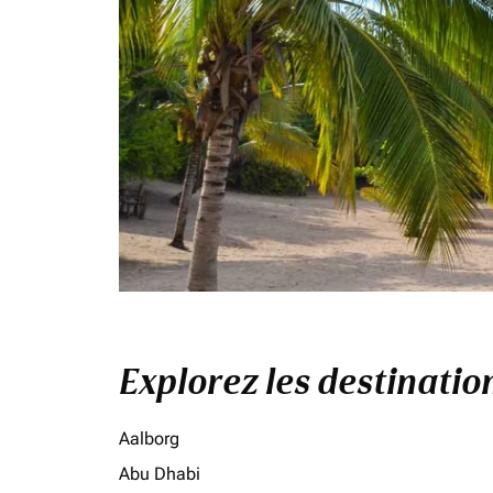
Explorez les destinati
Aalborg
Abu Dhabi