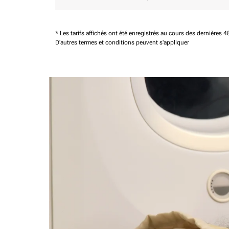
* Les tarifs affichés ont été enregistrés au cours des dernières
D'autres termes et conditions peuvent s'appliquer