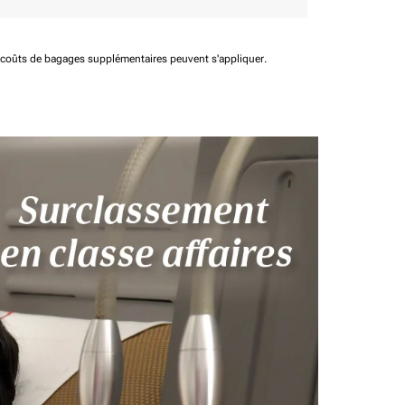
t coûts de bagages supplémentaires peuvent s'appliquer.