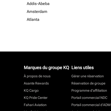
Addis-Abeba
Amsterdam
Atlanta
Marques du groupe KQ
Liens utiles
À propos de nous
Gérer une réservation
Asante Rewards
Réservation de groupe
KQ Cargo
Programme d'affiliation
KQ Pride Center
Portail commercial NDC
Fahari Aviation
Portail commercial d’ADM