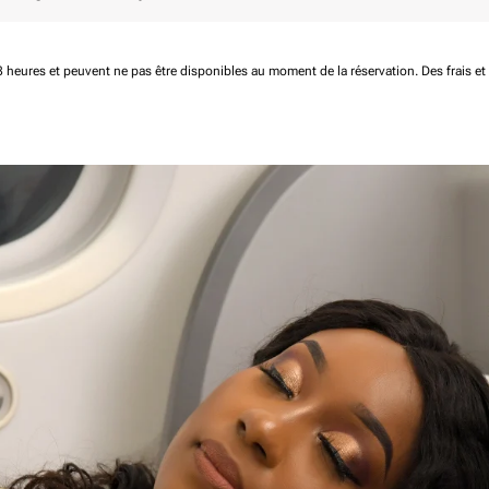
 48 heures et peuvent ne pas être disponibles au moment de la réservation.
Des frais e